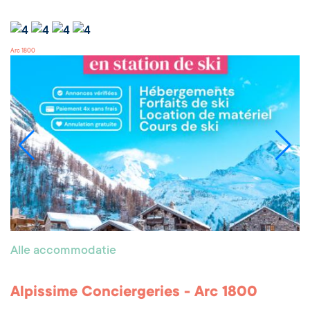
Arc 1800
Alle accommodatie
Alpissime Conciergeries - Arc 1800