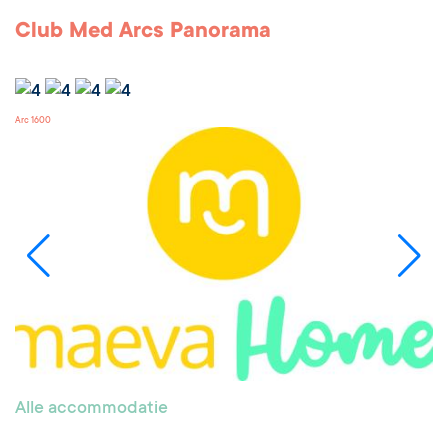
Club Med Arcs Panorama
Arc 1600
Alle accommodatie