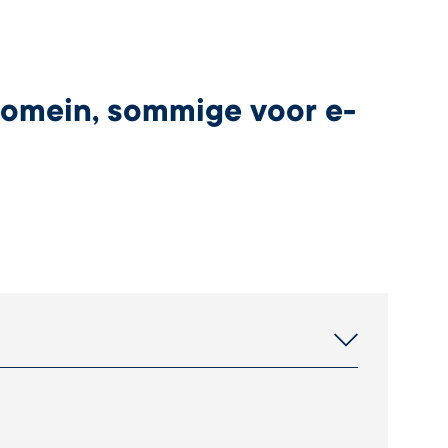
 domein, sommige voor e-