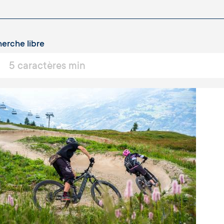
erche libre