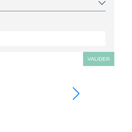
VALIDER