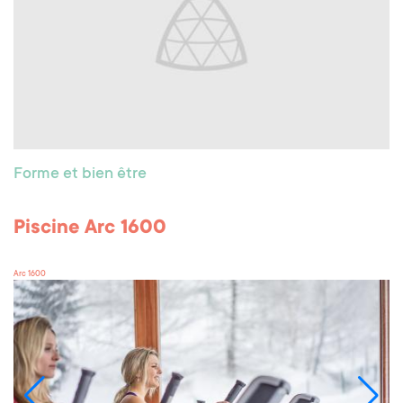
Forme et bien être
Piscine Arc 1600
Arc 1600