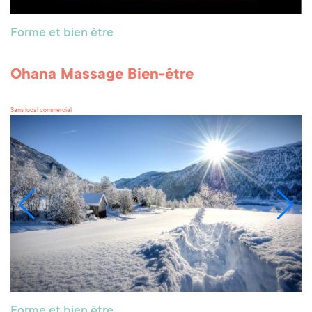
Forme et bien être
Ohana Massage Bien-être
Sans local commercial
Forme et bien être