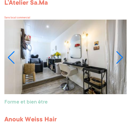
L’Atelier Sa.Ma
Sans local commercial
Forme et bien être
Anouk Weiss Hair