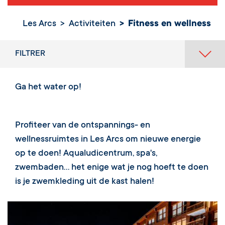
Les Arcs
Activiteiten
Fitness en wellness
FILTRER
Ga het water op!
Profiteer van de ontspannings- en
wellnessruimtes in Les Arcs om nieuwe energie
op te doen! Aqualudicentrum, spa's,
zwembaden... het enige wat je nog hoeft te doen
is je zwemkleding uit de kast halen!