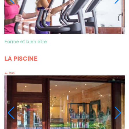
Forme et bien être
LA PISCINE
Arc 1800