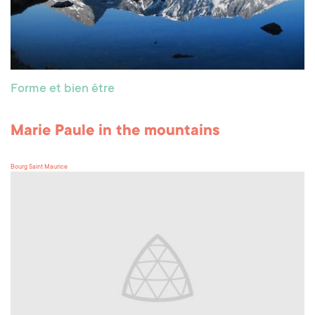
Forme et bien être
Marie Paule in the mountains
Bourg Saint Maurice