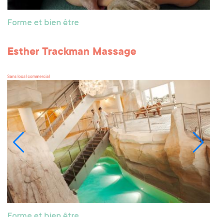
Forme et bien être
Esther Trackman Massage
Sans local commercial
Forme et bien être