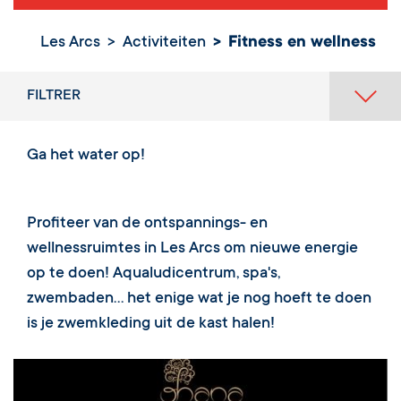
Les Arcs
Activiteiten
Fitness en wellness
FILTRER
Ga het water op!
Profiteer van de ontspannings- en
wellnessruimtes in Les Arcs om nieuwe energie
op te doen! Aqualudicentrum, spa's,
zwembaden... het enige wat je nog hoeft te doen
is je zwemkleding uit de kast halen!