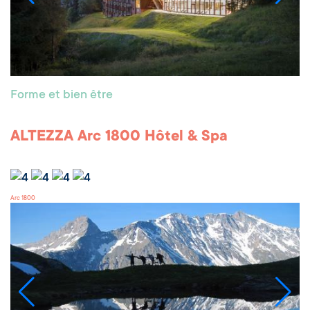
Forme et bien être
ALTEZZA Arc 1800 Hôtel & Spa
Arc 1800