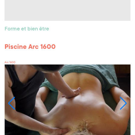
Forme et bien être
Piscine Arc 1600
Arc 1600