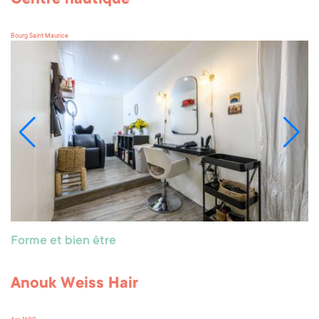
Bourg Saint Maurice
Forme et bien être
Anouk Weiss Hair