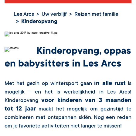
Les Arcs
Uw verblijf
Reizen met familie
Kinderopvang
Kinderopvang, oppas
en babysitters in Les Arcs
in alle rust
Met het gezin op wintersport gaan
is
mogelijk – en het is werkelijkheid in Les Arcs!
voor kinderen van 3 maanden
Kinderopvang
tot 12 jaar
maakt het mogelijk om gezinstijd te
combineren met ontspannen skiën. Nog een reden
om je favoriete activiteiten niet langer te missen!