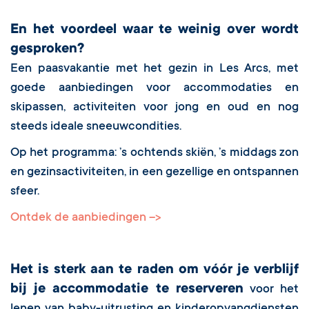
En het voordeel waar te weinig over wordt
gesproken?
Een paasvakantie met het gezin in Les Arcs, met
goede aanbiedingen voor accommodaties en
skipassen, activiteiten voor jong en oud en nog
steeds ideale sneeuwcondities.
Op het programma: ’s ochtends skiën, ’s middags zon
en gezinsactiviteiten, in een gezellige en ontspannen
sfeer.
Ontdek de aanbiedingen -->
Het is sterk aan te raden om vóór je verblijf
bij je accommodatie te reserveren
voor het