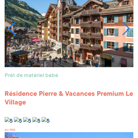
Prêt de matériel bébé
Résidence Pierre & Vacances Premium Le
Village
Arc 1950