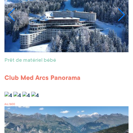
Prêt de matériel bébé
Club Med Arcs Panorama
Arc 1600