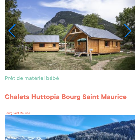
Prêt de matériel bébé
Chalets Huttopia Bourg Saint Maurice
Bourg Saint Maurice