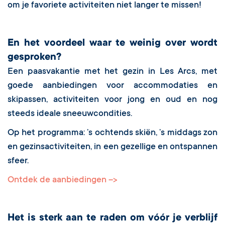
om je favoriete activiteiten niet langer te missen!
En het voordeel waar te weinig over wordt
gesproken?
Een paasvakantie met het gezin in Les Arcs, met
goede aanbiedingen voor accommodaties en
skipassen, activiteiten voor jong en oud en nog
steeds ideale sneeuwcondities.
Op het programma: ’s ochtends skiën, ’s middags zon
en gezinsactiviteiten, in een gezellige en ontspannen
sfeer.
Ontdek de aanbiedingen -->
Het is sterk aan te raden om vóór je verblijf