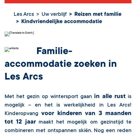
Les Arcs
Uw verblijf
Reizen met familie
Kindvriendelijke accommodatie
Familie-
accommodatie zoeken in
Les Arcs
in alle rust
Met het gezin op wintersport gaan
is
mogelijk – en het is werkelijkheid in Les Arcs!
voor kinderen van 3 maanden
Kinderopvang
tot 12 jaar
maakt het mogelijk om gezinstijd te
combineren met ontspannen skiën. Nog een reden