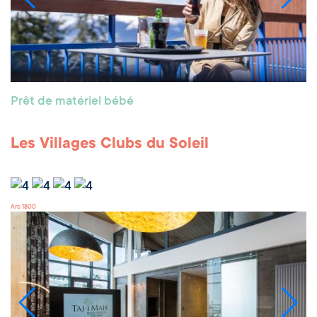
Prêt de matériel bébé
Les Villages Clubs du Soleil
Arc 1800