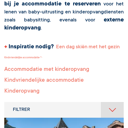
bij je accommodatie te reserveren
voor het
lenen van baby-uitrusting en kinderopvangdiensten
externe
zoals babysitting, evenals voor
kinderopvang
.
+
Inspiratie nodig?
Een dag skiën met het gezin
Kindvriendelijke accommodatie
Accommodatie met kinderopvang
Kindvriendelijke accommodatie
Kinderopvang
FILTRER