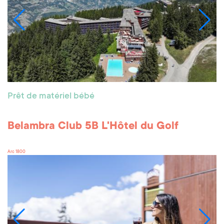
Prêt de matériel bébé
Belambra Club 5B L'Hôtel du Golf
Arc 1800