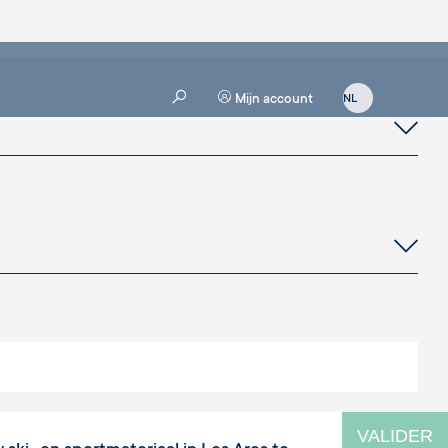
Mijn account
VALIDER