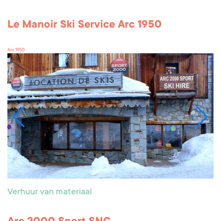
Le Manoir Ski Service Arc 1950
Arc 1950
Verhuur van materiaal