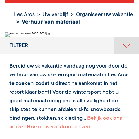
Les Arcs
Uw verblijf
Organiseer uw vakantie
Verhuur van materiaal
FILTRER
Bereid uw skivakantie vandaag nog voor door de
verhuur van uw ski- en sportmateriaal in Les Arcs
te zoeken, zodat u direct na aankomst in het
resort klaar bent! Voor de wintersport hebt u
goed materiaal nodig om in alle veiligheid de
skipistes te kunnen afdalen: ski's, snowboards,
bindingen, stokken, skikleding...
Bekijk ook ons
artikel: Hoe u uw ski's kunt kiezen