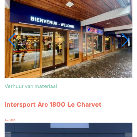
Verhuur van materiaal
Intersport Arc 1800 Le Charvet
Arc 1800