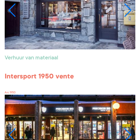
Verhuur van materiaal
Intersport 1950 vente
Arc 1950