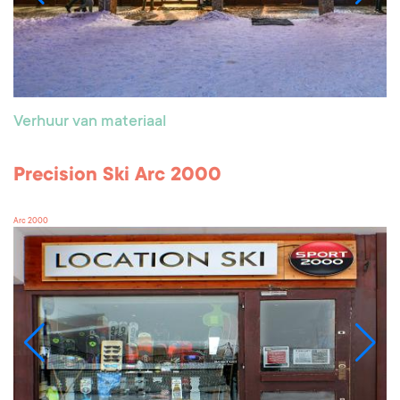
Verhuur van materiaal
Precision Ski Arc 2000
Arc 2000