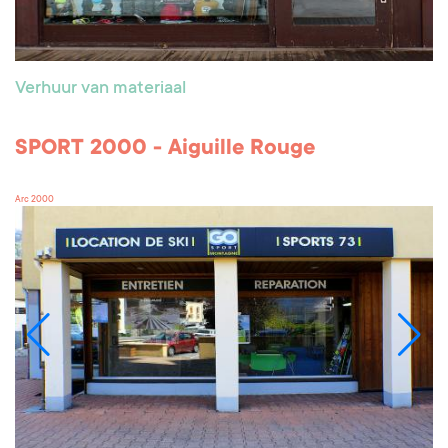
Verhuur van materiaal
SPORT 2000 - Aiguille Rouge
Arc 2000