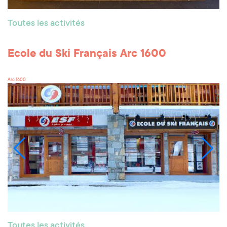
Toutes les activités
Ecole du Ski Français Arc 1600
Arc 1600
Toutes les activités