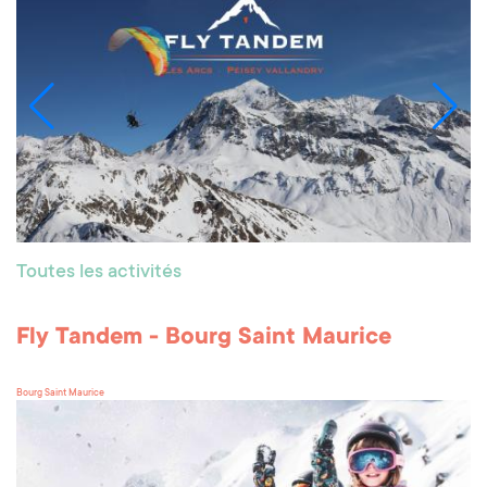
Toutes les activités
Fly Tandem - Bourg Saint Maurice
Bourg Saint Maurice