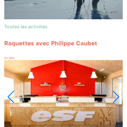
Toutes les activités
Raquettes avec Philippe Caubet
Arc 1800