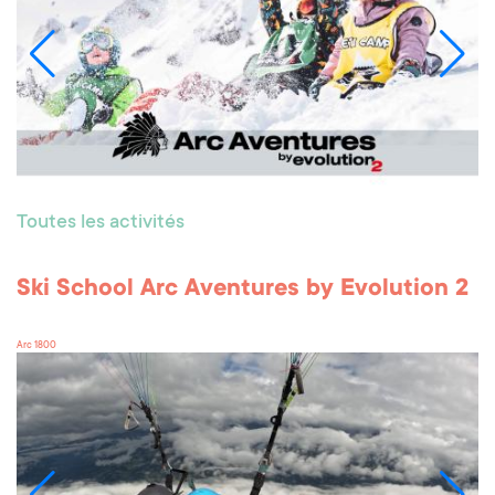
Toutes les activités
Ski School Arc Aventures by Evolution 2
Arc 1800