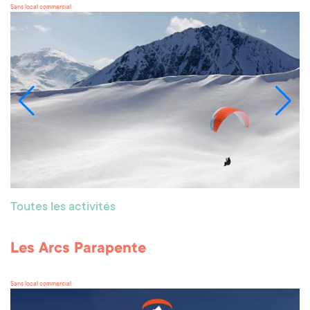
Sans local commercial
Toutes les activités
Les Arcs Parapente
Sans local commercial