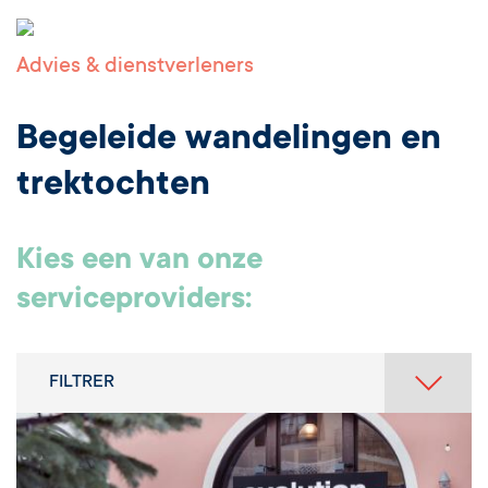
Advies & dienstverleners
Begeleide wandelingen en
trektochten
Kies een van onze
serviceproviders:
FILTRER