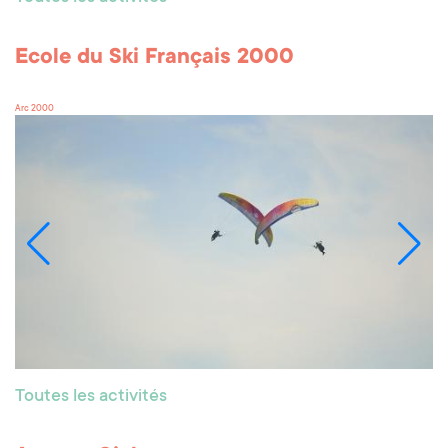
Ecole du Ski Français 2000
Arc 2000
Toutes les activités