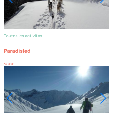
Toutes les activités
Paradisled
Arc 2000