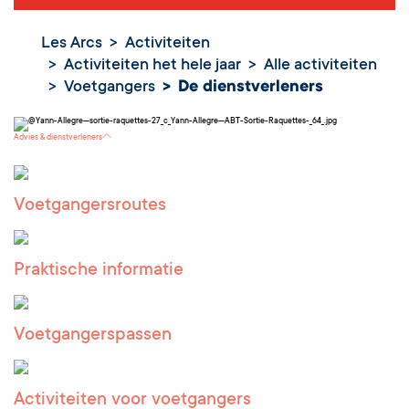
Les Arcs
Activiteiten
Activiteiten het hele jaar
Alle activiteiten
Voetgangers
De dienstverleners
Advies & dienstverleners
Voetgangersroutes
Praktische informatie
Voetgangerspassen
Activiteiten voor voetgangers