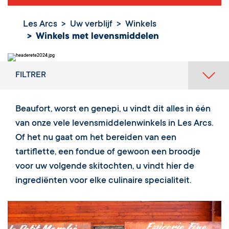
Les Arcs
Uw verblijf
Winkels
Winkels met levensmiddelen
FILTRER
Beaufort, worst en genepi, u vindt dit alles in één
van onze vele levensmiddelenwinkels in Les Arcs.
Of het nu gaat om het bereiden van een
tartiflette, een fondue of gewoon een broodje
voor uw volgende skitochten, u vindt hier de
ingrediënten voor elke culinaire specialiteit.