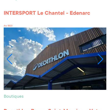
INTERSPORT Le Chantel - Edenarc
Arc 1800
Boutiques