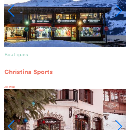
Boutiques
Christina Sports
Arc 1600