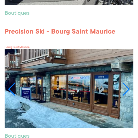
Boutiques
Precision Ski - Bourg Saint Maurice
Bourg Saint Maurice
Boutiques