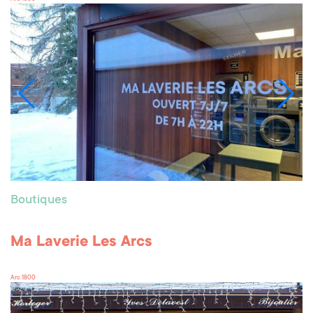
Boutiques
Ma Laverie Les Arcs
Arc 1800