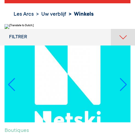
Les Arcs
Uw verblijf
Winkels
FILTRER
Boutiques