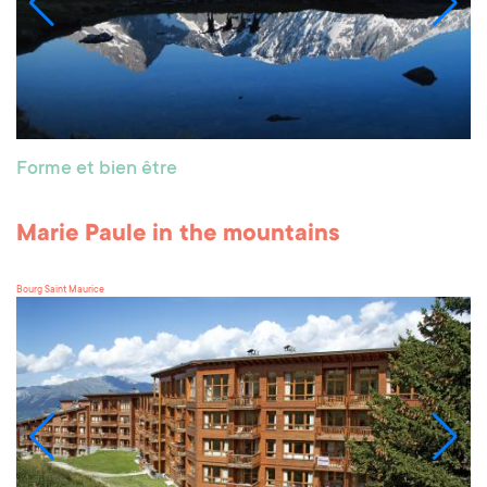
Forme et bien être
Marie Paule in the mountains
Bourg Saint Maurice