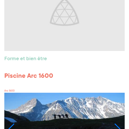
Forme et bien être
Piscine Arc 1600
Arc 1600