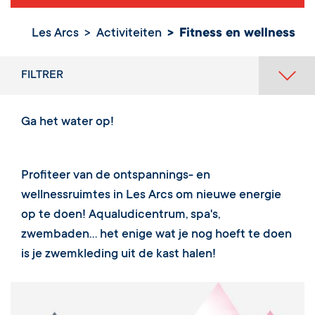
Les Arcs
Activiteiten
Fitness en wellness
FILTRER
Ga het water op!
Profiteer van de ontspannings- en
wellnessruimtes in Les Arcs om nieuwe energie
op te doen! Aqualudicentrum, spa's,
zwembaden... het enige wat je nog hoeft te doen
is je zwemkleding uit de kast halen!