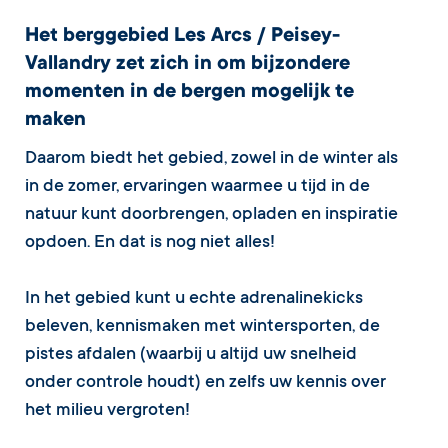
Het berggebied Les Arcs / Peisey-
Vallandry zet zich in om bijzondere
momenten in de bergen mogelijk te
maken
Daarom biedt het gebied, zowel in de winter als
in de zomer, ervaringen waarmee u tijd in de
natuur kunt doorbrengen, opladen en inspiratie
opdoen. En dat is nog niet alles!
In het gebied kunt u echte adrenalinekicks
beleven, kennismaken met wintersporten, de
pistes afdalen (waarbij u altijd uw snelheid
onder controle houdt) en zelfs uw kennis over
het milieu vergroten!