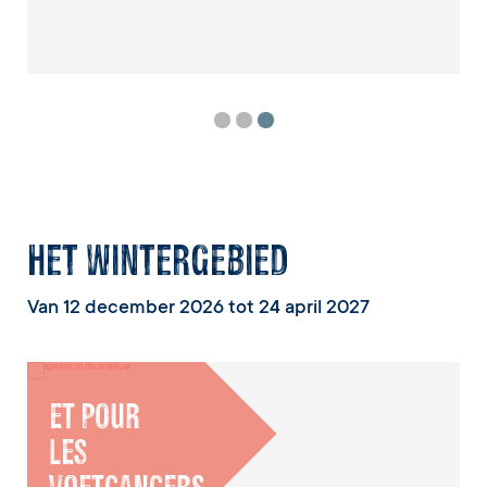
Het wintergebied
Van 12 december 2026 tot 24 april 2027
ET POUR
LES