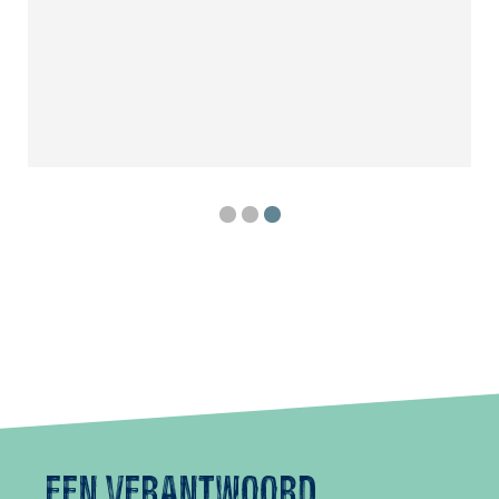
Een verantwoord