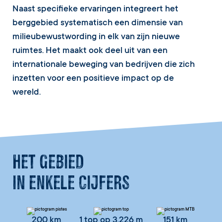
Naast specifieke ervaringen integreert het
berggebied systematisch een dimensie van
milieubewustwording in elk van zijn nieuwe
ruimtes. Het maakt ook deel uit van een
internationale beweging van bedrijven die zich
inzetten voor een positieve impact op de
wereld.
Het gebied
in enkele cijfers
200 km
1 top op 3.226 m
151 km