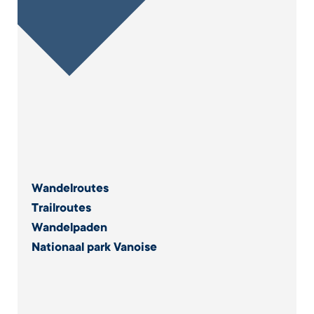
Wandelroutes
Trailroutes
Wandelpaden
Nationaal park Vanoise