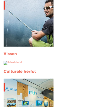
Vissen
Culturele herfst