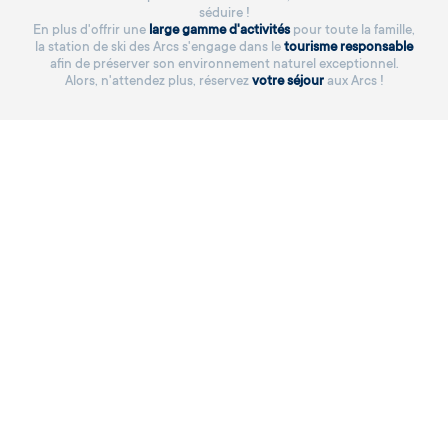
séduire !
En plus d'offrir une
large gamme d'activités
pour toute la famille,
la station de ski des Arcs s'engage dans le
tourisme responsable
afin de préserver son environnement naturel exceptionnel.
Alors, n'attendez plus, réservez
votre séjour
aux Arcs !