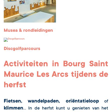
Musea & rondleidingen
Discgolfparcours
Activiteiten in Bourg Saint
Maurice Les Arcs tijdens de
herfst
Fietsen, wandelpaden, oriëntatieloop
of
klimmen
... In de herfst kunt u genieten van het