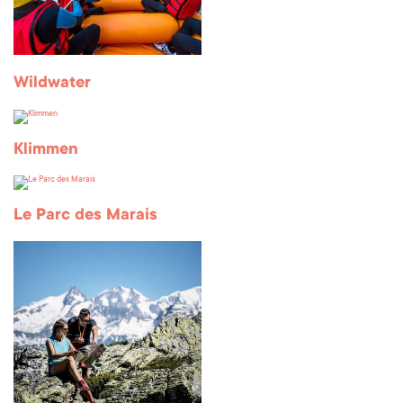
Wildwater
Klimmen
Le Parc des Marais