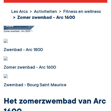
Les Arcs
Activiteiten
Fitness en wellness
Zomer
Zomer zwembad - Arc 1600
zwembad - Arc
1600
Zomer zwenbad - Arc 1600
Zwenbad - Arc 1800
Zomer zwenbad - Arc 1600
Zwembad - Bourg Saint Maurice
Het zomerzwembad van Arc