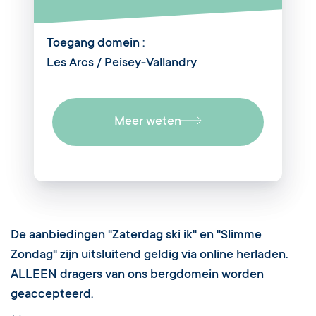
Toegang domein :
Les Arcs / Peisey-Vallandry
Meer weten
De aanbiedingen "Zaterdag ski ik" en "Slimme
Zondag" zijn uitsluitend geldig via online herladen.
ALLEEN dragers van ons bergdomein worden
geaccepteerd.