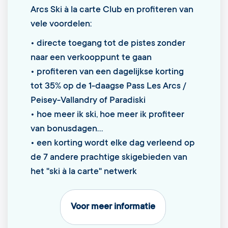
Arcs Ski à la carte Club en profiteren van
vele voordelen:
• directe toegang tot de pistes zonder
naar een verkooppunt te gaan
• profiteren van een dagelijkse korting
tot 35% op de 1-daagse Pass Les Arcs /
Peisey-Vallandry of Paradiski
• hoe meer ik ski, hoe meer ik profiteer
van bonusdagen...
• een korting wordt elke dag verleend op
de 7 andere prachtige skigebieden van
het "ski à la carte" netwerk
Voor meer informatie