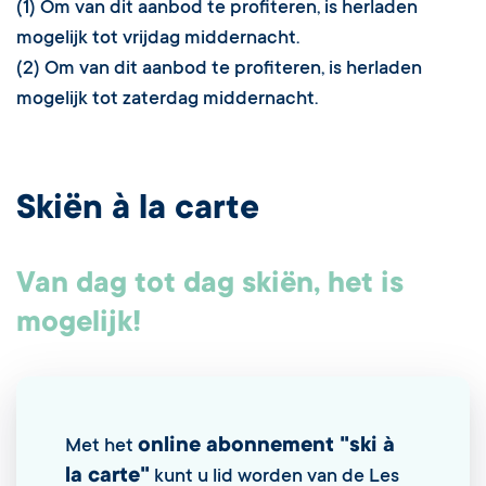
(1) Om van dit aanbod te profiteren, is herladen
mogelijk tot vrijdag middernacht.
(2) Om van dit aanbod te profiteren, is herladen
mogelijk tot zaterdag middernacht.
Skiën à la carte
Van dag tot dag skiën, het is
mogelijk!
online abonnement "ski à
Met het
la carte"
kunt u lid worden van de Les