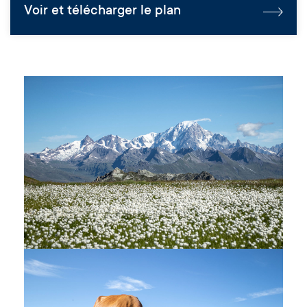
Voir et télécharger le plan