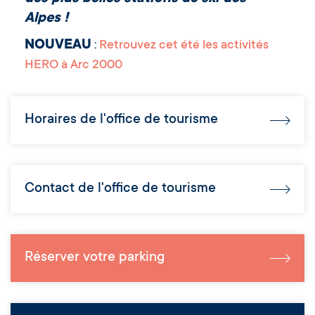
Alpes !
NOUVEAU
:
Retrouvez cet été les activités
HERO à Arc 2000
Horaires de l'office de tourisme
Contact de l'office de tourisme
Réserver votre parking