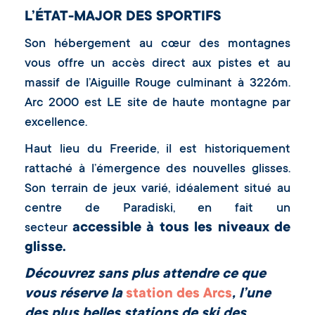
L’ÉTAT-MAJOR DES SPORTIFS
Son hébergement au cœur des montagnes
vous offre un accès direct aux pistes et au
massif de l’Aiguille Rouge culminant à 3226m.
Arc 2000 est LE site de haute montagne par
excellence.
Haut lieu du Freeride, il est historiquement
rattaché à l’émergence des nouvelles glisses.
Son terrain de jeux varié, idéalement situé au
centre de Paradiski, en fait un
accessible à tous les niveaux de
secteur
glisse.
Découvrez sans plus attendre ce que
vous réserve la
station des Arcs
, l’une
des plus belles stations de ski des