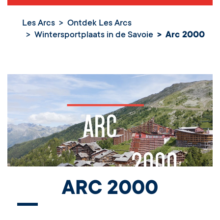
Les Arcs
Ontdek Les Arcs
Wintersportplaats in de Savoie
Arc 2000
ARC 2000