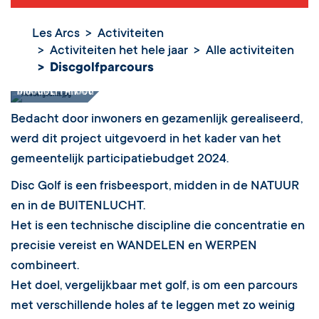
Les Arcs
Activiteiten
Activiteiten het hele jaar
Alle activiteiten
Discgolfparcours
Discgolfparcours
Bedacht door inwoners en gezamenlijk gerealiseerd,
werd dit project uitgevoerd in het kader van het
gemeentelijk participatiebudget 2024.
Disc Golf is een frisbeesport, midden in de NATUUR
en in de BUITENLUCHT.
Het is een technische discipline die concentratie en
precisie vereist en WANDELEN en WERPEN
combineert.
Het doel, vergelijkbaar met golf, is om een parcours
met verschillende holes af te leggen met zo weinig