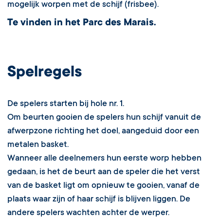
mogelijk worpen met de schijf (frisbee).
Te vinden in het Parc des Marais.
Spelregels
De spelers starten bij hole nr. 1.
Om beurten gooien de spelers hun schijf vanuit de
afwerpzone richting het doel, aangeduid door een
metalen basket.
Wanneer alle deelnemers hun eerste worp hebben
gedaan, is het de beurt aan de speler die het verst
van de basket ligt om opnieuw te gooien, vanaf de
plaats waar zijn of haar schijf is blijven liggen. De
andere spelers wachten achter de werper.