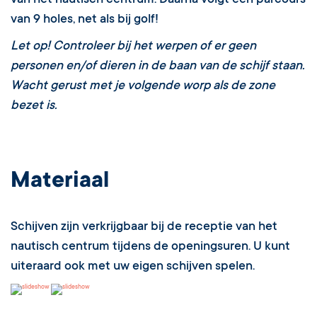
van het nautisch centrum. Daarna volgt een parcours
van 9 holes, net als bij golf!
Let op! Controleer bij het werpen of er geen
personen en/of dieren in de baan van de schijf staan.
Wacht gerust met je volgende worp als de zone
bezet is.
Materiaal
Schijven zijn verkrijgbaar bij de receptie van het
nautisch centrum tijdens de openingsuren. U kunt
uiteraard ook met uw eigen schijven spelen.