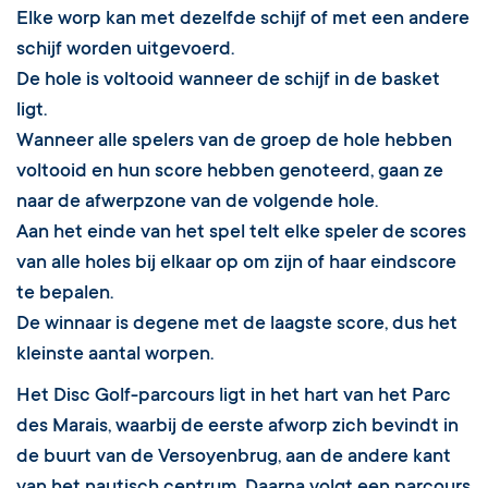
Elke worp kan met dezelfde schijf of met een andere
schijf worden uitgevoerd.
De hole is voltooid wanneer de schijf in de basket
ligt.
Wanneer alle spelers van de groep de hole hebben
voltooid en hun score hebben genoteerd, gaan ze
naar de afwerpzone van de volgende hole.
Aan het einde van het spel telt elke speler de scores
van alle holes bij elkaar op om zijn of haar eindscore
te bepalen.
De winnaar is degene met de laagste score, dus het
kleinste aantal worpen.
Het Disc Golf-parcours ligt in het hart van het Parc
des Marais, waarbij de eerste afworp zich bevindt in
de buurt van de Versoyenbrug, aan de andere kant