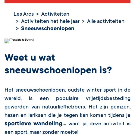
Les Arcs
Activiteiten
Activiteiten het hele jaar
Alle activiteiten
Sneeuwschoenlopen
Weet u wat
sneeuwschoenlopen
is?
Het sneeuwschoenlopen, oudste winter sport in de
wereld, is een populaire vrijetijdsbesteding
geworden van natuurliefhebbers. Het zijn gemzen,
hazen en lariksen die je tegen kan komen tijdens je
sportieve wandeling...
want ja, deze activiteit is
een sport, maar zonder moeite!