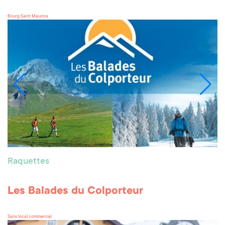
Bourg Saint Maurice
Raquettes
Les Balades du Colporteur
Sans local commercial