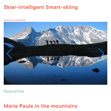
Skier-intelligent Smart-skiing
Sans local commercial
Raquettes
Marie Paule in the mountains