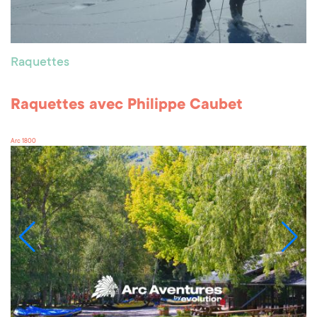
Raquettes
Raquettes avec Philippe Caubet
Arc 1800