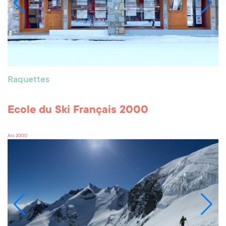
Raquettes
Ecole du Ski Français 2000
Arc 2000