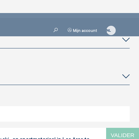
Mijn account
VALIDER