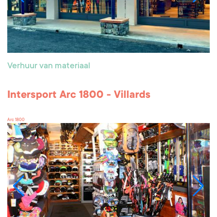
Verhuur van materiaal
Intersport Arc 1800 - Villards
Arc 1800