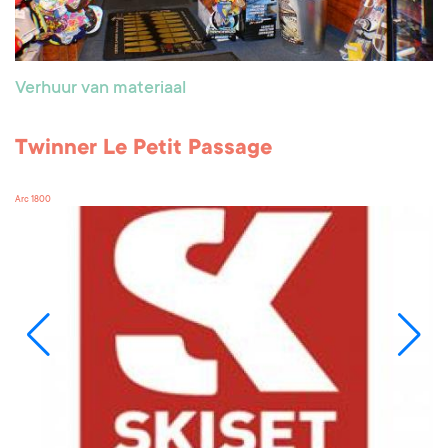
Verhuur van materiaal
Twinner Le Petit Passage
Arc 1800