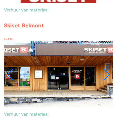
Verhuur van materiaal
Skiset Belmont
Arc 1800
Verhuur van materiaal