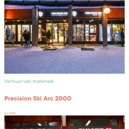
Verhuur van materiaal
Precision Ski Arc 2000
Arc 2000