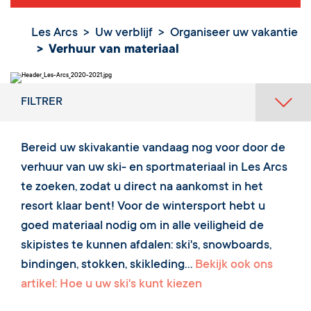
Les Arcs
Uw verblijf
Organiseer uw vakantie
Verhuur van materiaal
FILTRER
Bereid uw skivakantie vandaag nog voor door de
verhuur van uw ski- en sportmateriaal in Les Arcs
te zoeken, zodat u direct na aankomst in het
resort klaar bent! Voor de wintersport hebt u
goed materiaal nodig om in alle veiligheid de
skipistes te kunnen afdalen: ski's, snowboards,
bindingen, stokken, skikleding...
Bekijk ook ons
artikel: Hoe u uw ski's kunt kiezen