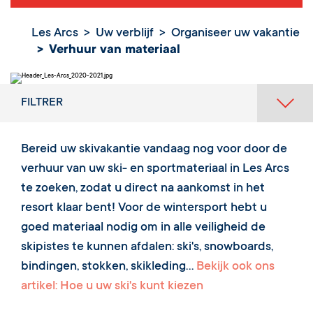
Les Arcs
Uw verblijf
Organiseer uw vakantie
Verhuur van materiaal
FILTRER
Bereid uw skivakantie vandaag nog voor door de
verhuur van uw ski- en sportmateriaal in Les Arcs
te zoeken, zodat u direct na aankomst in het
resort klaar bent! Voor de wintersport hebt u
goed materiaal nodig om in alle veiligheid de
skipistes te kunnen afdalen: ski's, snowboards,
bindingen, stokken, skikleding...
Bekijk ook ons
artikel: Hoe u uw ski's kunt kiezen