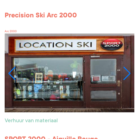
Precision Ski Arc 2000
Arc 2000
Verhuur van materiaal