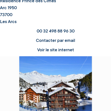
Résidence Prince des Cimes
Arc 1950
73700
Les Arcs
00 32 498 88 96 30
Contacter par email
Voir le site internet