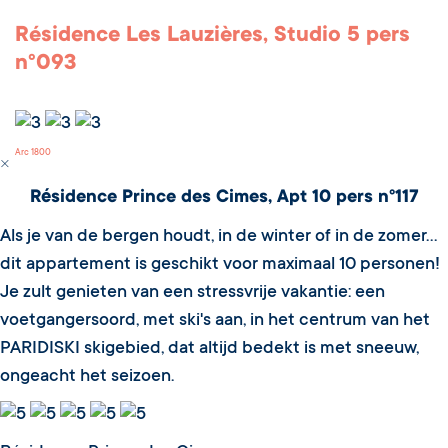
Résidence Les Lauzières, Studio 5 pers
n°093
Arc 1800
Résidence Prince des Cimes, Apt 10 pers n°117
Als je van de bergen houdt, in de winter of in de zomer...
dit appartement is geschikt voor maximaal 10 personen!
Je zult genieten van een stressvrije vakantie: een
voetgangersoord, met ski's aan, in het centrum van het
PARIDISKI skigebied, dat altijd bedekt is met sneeuw,
ongeacht het seizoen.