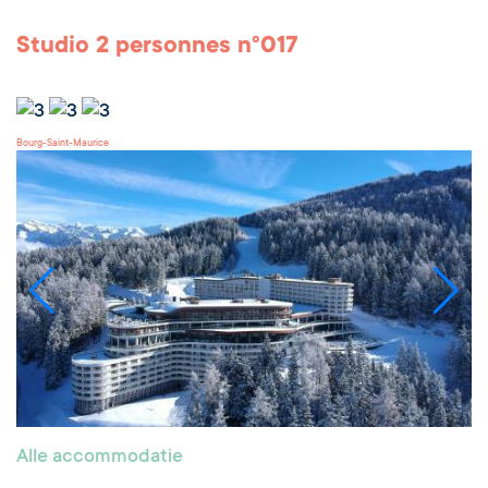
Studio 2 personnes n°017
Bourg-Saint-Maurice
Alle accommodatie