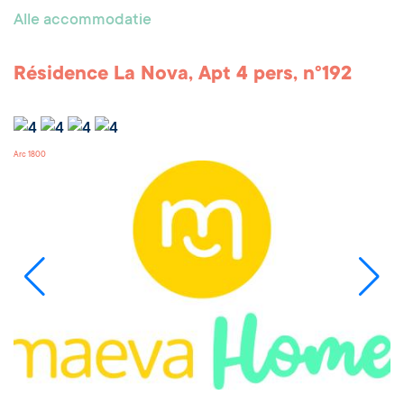
Alle accommodatie
Résidence La Nova, Apt 4 pers, n°192
Arc 1800