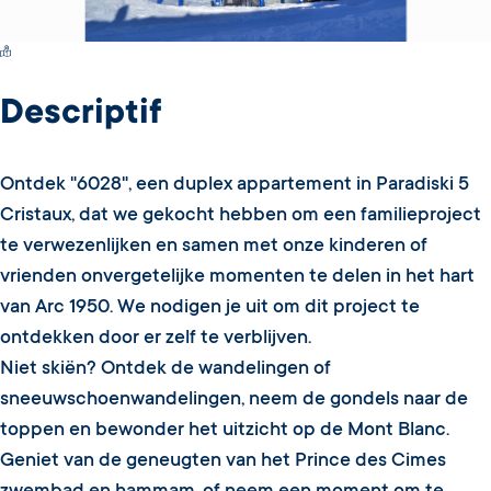
Switch Carte/Photos
Descriptif
Ontdek "6028", een duplex appartement in Paradiski 5
Cristaux, dat we gekocht hebben om een familieproject
te verwezenlijken en samen met onze kinderen of
vrienden onvergetelijke momenten te delen in het hart
van Arc 1950. We nodigen je uit om dit project te
ontdekken door er zelf te verblijven.
Niet skiën? Ontdek de wandelingen of
sneeuwschoenwandelingen, neem de gondels naar de
toppen en bewonder het uitzicht op de Mont Blanc.
Geniet van de geneugten van het Prince des Cimes