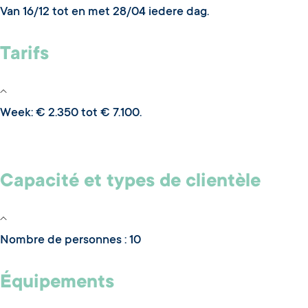
Van 16/12 tot en met 28/04 iedere dag.
Tarifs
Week: € 2.350 tot € 7.100.
Capacité et types de clientèle
Nombre de personnes : 10
Équipements