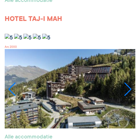
Alle accommodatie
HOTEL TAJ-I MAH
Arc 2000
Alle accommodatie