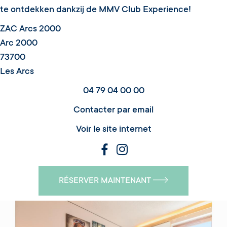
te ontdekken dankzij de MMV Club Experience!
ZAC Arcs 2000
Arc 2000
73700
Les Arcs
04 79 04 00 00
Contacter par email
Voir le site internet
RÉSERVER MAINTENANT