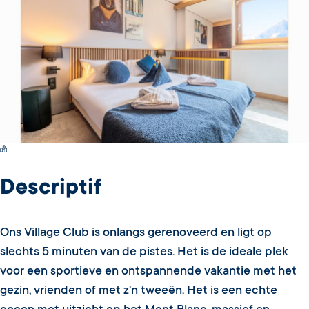
Switch Carte/Photos
Descriptif
Ons Village Club is onlangs gerenoveerd en ligt op
slechts 5 minuten van de pistes. Het is de ideale plek
voor een sportieve en ontspannende vakantie met het
gezin, vrienden of met z'n tweeën. Het is een echte