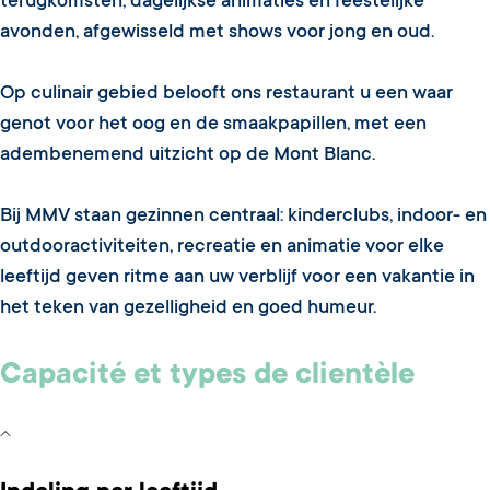
terugkomsten, dagelijkse animaties en feestelijke
avonden, afgewisseld met shows voor jong en oud.
Op culinair gebied belooft ons restaurant u een waar
genot voor het oog en de smaakpapillen, met een
adembenemend uitzicht op de Mont Blanc.
Bij MMV staan gezinnen centraal: kinderclubs, indoor- en
outdooractiviteiten, recreatie en animatie voor elke
leeftijd geven ritme aan uw verblijf voor een vakantie in
het teken van gezelligheid en goed humeur.
Capacité et types de clientèle