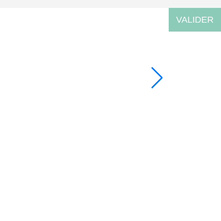
VALIDER