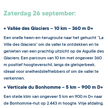
Zaterdag 26 september:
+ Vallée des Glaciers – 10 km – 360 m D+
Een snelle heen-en-terugroute naar het gehucht “La
Ville des Glaciers” om de vallei te ontdekken en te
genieten van een prachtig uitzicht op de Aiguille des
Glaciers. Een parcours van 10 km met ongeveer 360
m positief hoogteverschil, langs de gletsjerbeek,
ideaal voor snelheidsliefhebbers of om de vallei te
verkennen.
+ Verticale du Bonhomme – 5 km – 900 m D+
Een steile klim van ongeveer 5 km en 900 m D+ naar
de Bonhomme-hut op 2.443 m hoogte. Vrije afdaling.