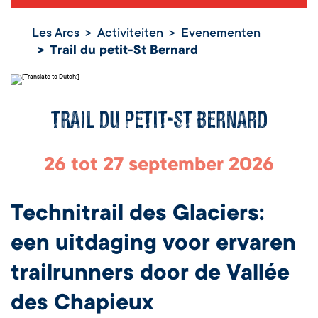
Les Arcs
Activiteiten
Evenementen
Trail du petit-St Bernard
Trail du petit-St Bernard
26 tot 27 september 2026
Technitrail des Glaciers:
een uitdaging voor ervaren
trailrunners door de Vallée
des Chapieux