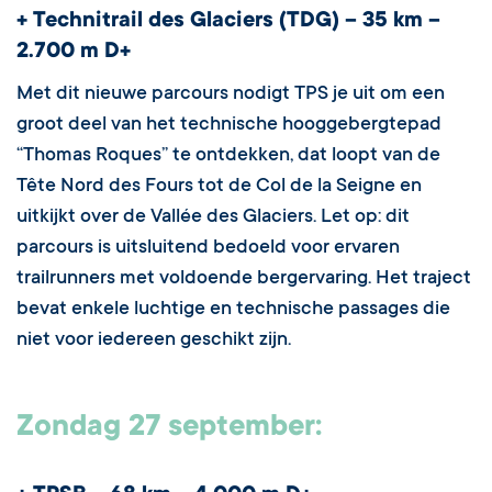
+ Technitrail des Glaciers (TDG) – 35 km –
2.700 m D+
Met dit nieuwe parcours nodigt TPS je uit om een
groot deel van het technische hooggebergtepad
“Thomas Roques” te ontdekken, dat loopt van de
Tête Nord des Fours tot de Col de la Seigne en
uitkijkt over de Vallée des Glaciers. Let op: dit
parcours is uitsluitend bedoeld voor ervaren
trailrunners met voldoende bergervaring. Het traject
bevat enkele luchtige en technische passages die
niet voor iedereen geschikt zijn.
Zondag 27 september: