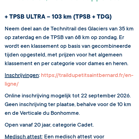
+ TPSB ULTRA – 103 km (TPSB + TDG)
Neem deel aan de Technitrail des Glaciers van 35 km
op zaterdag en de TPSB van 68 km op zondag. Er
wordt een klassement op basis van gecombineerde
tijden opgesteld, met prijzen voor het algemeen
klassement en per categorie voor dames en heren.
Inschrijvingen
:
https://traildupetitsaintbernard.fr/en-
ligne/
Online inschrijving mogelijk tot 22 september 2026.
Geen inschrijving ter plaatse, behalve voor de 10 km
en de Verticale du Bonhomme.
Open vanaf 20 jaar, categorie Cadet.
Medisch attest
: Een medisch attest voor