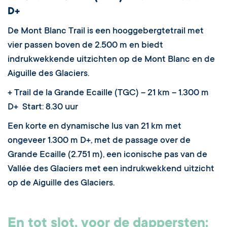
D+
De Mont Blanc Trail is een hooggebergtetrail met
vier passen boven de 2.500 m en biedt
indrukwekkende uitzichten op de Mont Blanc en de
Aiguille des Glaciers.
+ Trail de la Grande Ecaille (TGC) – 21 km – 1.300 m
D+ Start: 8.30 uur
Een korte en dynamische lus van 21 km met
ongeveer 1.300 m D+, met de passage over de
Grande Ecaille (2.751 m), een iconische pas van de
Vallée des Glaciers met een indrukwekkend uitzicht
op de Aiguille des Glaciers.
En tot slot, voor de dappersten: