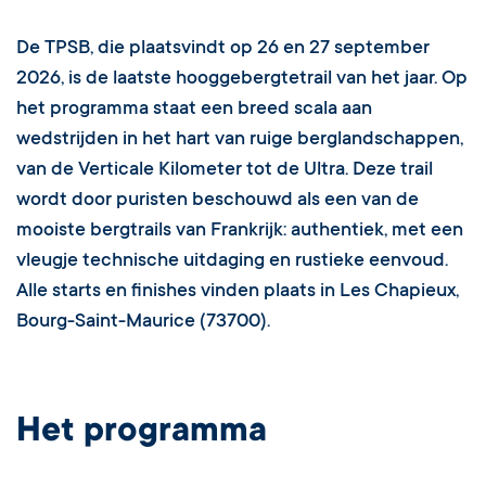
De TPSB, die plaatsvindt op 26 en 27 september
2026, is de laatste hooggebergtetrail van het jaar. Op
het programma staat een breed scala aan
wedstrijden in het hart van ruige berglandschappen,
van de Verticale Kilometer tot de Ultra. Deze trail
wordt door puristen beschouwd als een van de
mooiste bergtrails van Frankrijk: authentiek, met een
vleugje technische uitdaging en rustieke eenvoud.
Alle starts en finishes vinden plaats in Les Chapieux,
Bourg-Saint-Maurice (73700).
Het programma