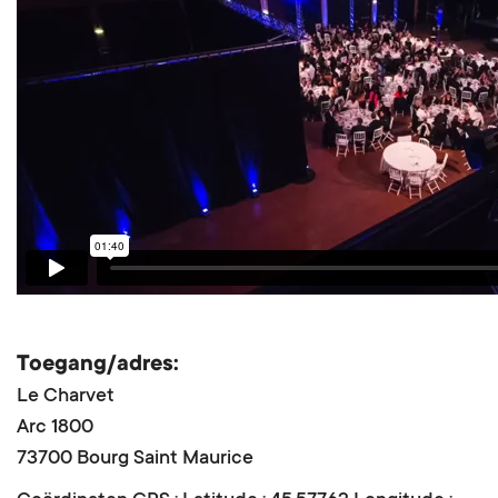
Toegang/adres:
Le Charvet
Arc 1800
73700 Bourg Saint Maurice