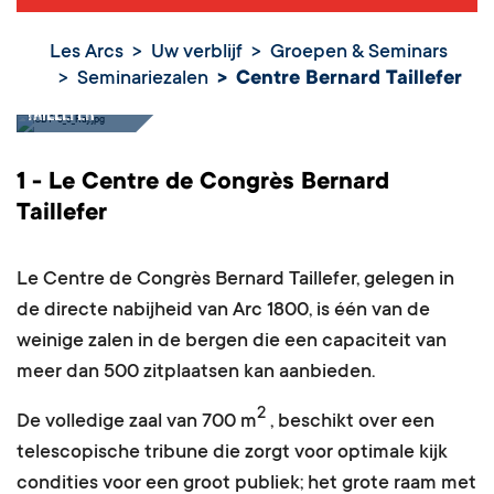
Les Arcs
Uw verblijf
Groepen & Seminars
Seminariezalen
Centre Bernard Taillefer
Centre Bernard
Taillefer
1 - Le Centre de Congrès Bernard
Taillefer
Le Centre de Congrès Bernard Taillefer, gelegen in
de directe nabijheid van Arc 1800, is één van de
weinige zalen in de bergen die een capaciteit van
meer dan 500 zitplaatsen kan aanbieden.
2
De volledige zaal van 700 m
, beschikt over een
telescopische tribune die zorgt voor optimale kijk
condities voor een groot publiek; het grote raam met