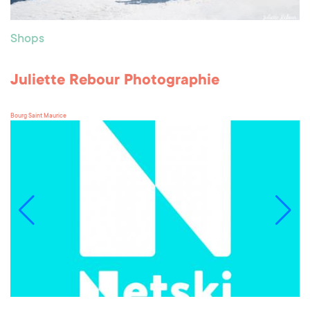
Shops
Juliette Rebour Photographie
Bourg Saint Maurice