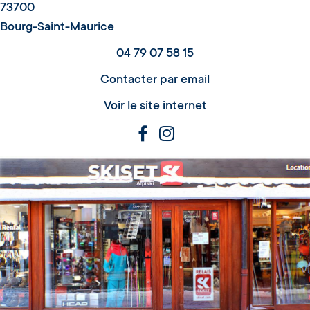
73700
Bourg-Saint-Maurice
04 79 07 58 15
Contacter par email
Voir le site internet