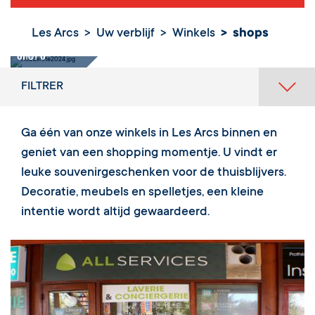
Les Arcs
Uw verblijf
Winkels
shops
shops
FILTRER
Ga één van onze winkels in Les Arcs binnen en
geniet van een shopping momentje. U vindt er
leuke souvenirgeschenken voor de thuisblijvers.
Decoratie, meubels en spelletjes, een kleine
intentie wordt altijd gewaardeerd.