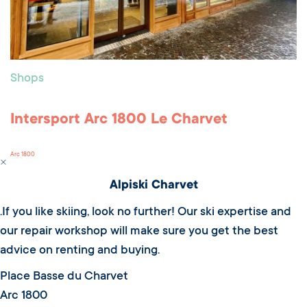
Shops
Intersport Arc 1800 Le Charvet
Arc 1800
Alpiski Charvet
.If you like skiing, look no further! Our ski expertise and
our repair workshop will make sure you get the best
advice on renting and buying.
Place Basse du Charvet
Arc 1800