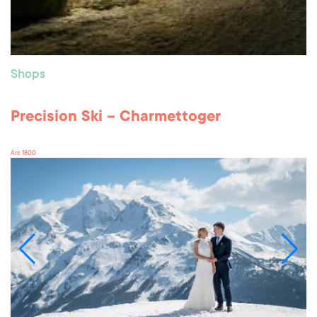
Shops
Precision Ski – Charmettoger
Arc 1800