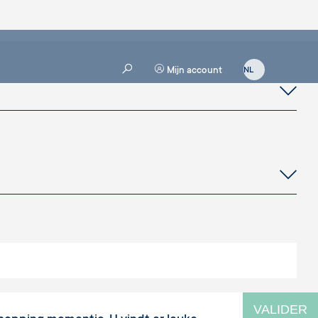
Mijn account
VALIDER