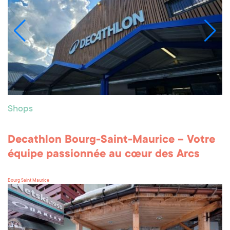
Shops
Decathlon Bourg-Saint-Maurice – Votre
équipe passionnée au cœur des Arcs
Bourg Saint Maurice