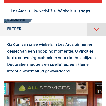
Les Arcs
Uw verblijf
Winkels
shops
shops
FILTRER
Ga één van onze winkels in Les Arcs binnen en
geniet van een shopping momentje. U vindt er
leuke souvenirgeschenken voor de thuisblijvers.
Decoratie, meubels en spelletjes, een kleine
intentie wordt altijd gewaardeerd.