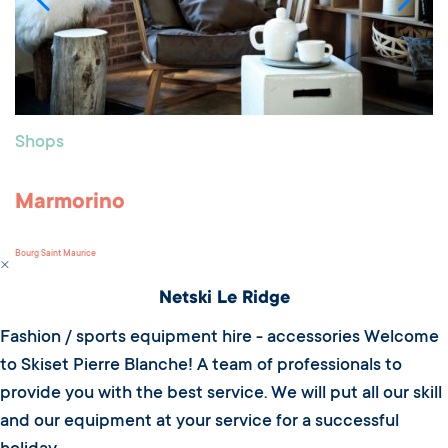
Shops
Marmorino
Bourg Saint Maurice
Netski Le Ridge
Fashion / sports equipment hire - accessories Welcome
to Skiset Pierre Blanche! A team of professionals to
provide you with the best service. We will put all our skill
and our equipment at your service for a successful