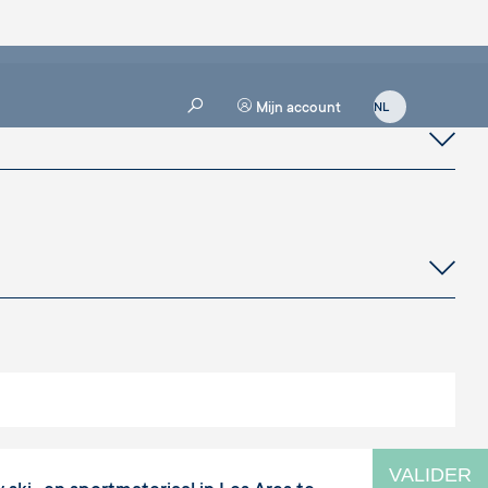
Mijn account
VALIDER