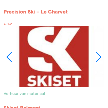
Precision Ski – Le Charvet
Arc 1800
Verhuur van materiaal