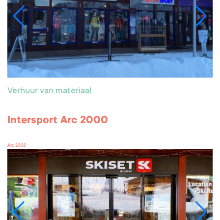
Verhuur van materiaal
Intersport Arc 2000
Arc 2000