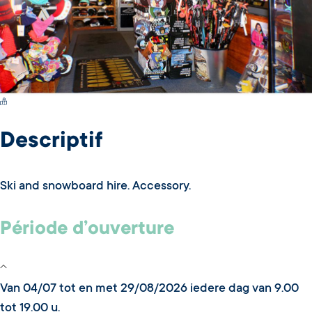
Switch Carte/Photos
Descriptif
Ski and snowboard hire. Accessory.
Période d’ouverture
Van 04/07 tot en met 29/08/2026 iedere dag van 9.00
tot 19.00 u.