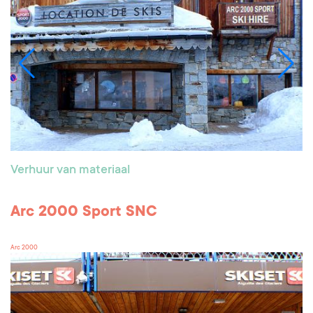
Verhuur van materiaal
Arc 2000 Sport SNC
Arc 2000