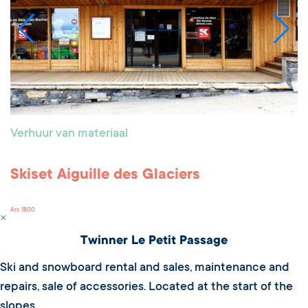
Verhuur van materiaal
Skiset Aiguille des Glaciers
Arc 1800
Twinner Le Petit Passage
Ski and snowboard rental and sales, maintenance and
repairs, sale of accessories. Located at the start of the
slopes.