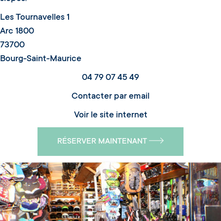
Les Tournavelles 1
Arc 1800
73700
Bourg-Saint-Maurice
04 79 07 45 49
Contacter par email
Voir le site internet
RÉSERVER MAINTENANT