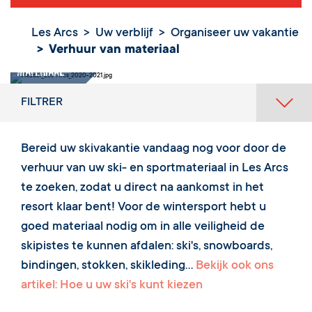
Les Arcs
Uw verblijf
Organiseer uw vakantie
Verhuur van materiaal
Verhuur van
materiaal
FILTRER
Bereid uw skivakantie vandaag nog voor door de
verhuur van uw ski- en sportmateriaal in Les Arcs
te zoeken, zodat u direct na aankomst in het
resort klaar bent! Voor de wintersport hebt u
goed materiaal nodig om in alle veiligheid de
skipistes te kunnen afdalen: ski's, snowboards,
bindingen, stokken, skikleding...
Bekijk ook ons
artikel: Hoe u uw ski's kunt kiezen