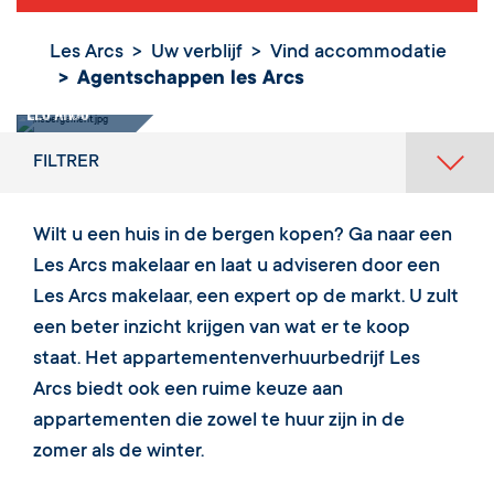
Les Arcs
Uw verblijf
Vind accommodatie
Agentschappen les Arcs
Agentschappen
les Arcs
FILTRER
Wilt u een huis in de bergen kopen? Ga naar een
Les Arcs makelaar en laat u adviseren door een
Les Arcs makelaar, een expert op de markt. U zult
een beter inzicht krijgen van wat er te koop
staat. Het appartementenverhuurbedrijf Les
Arcs biedt ook een ruime keuze aan
appartementen die zowel te huur zijn in de
zomer als de winter.