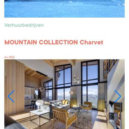
Verhuurbedrijven
MOUNTAIN COLLECTION Charvet
Arc 1800