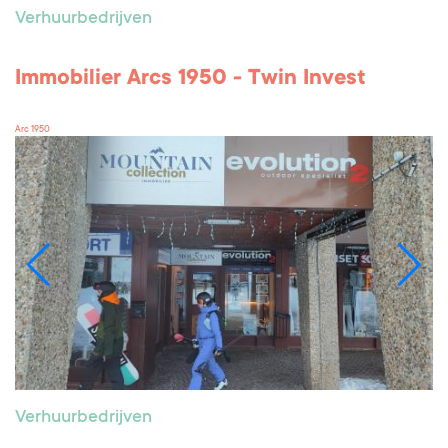
Verhuurbedrijven
Immobilier Arcs 1950 - Twin Invest
Arc 1950
Verhuurbedrijven