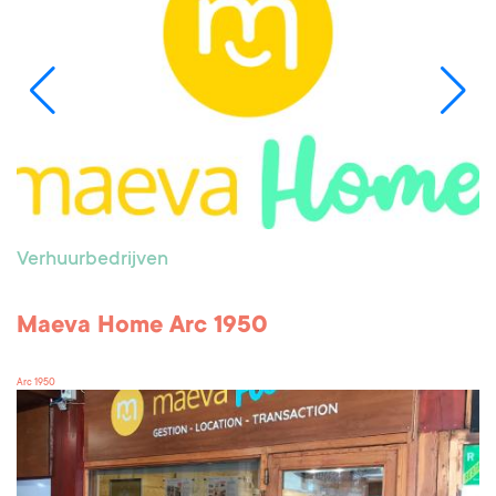
Verhuurbedrijven
Maeva Home Arc 1950
Arc 1950