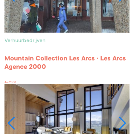
Verhuurbedrijven
Mountain Collection Les Arcs · Les Arcs
Agence 2000
Arc 2000