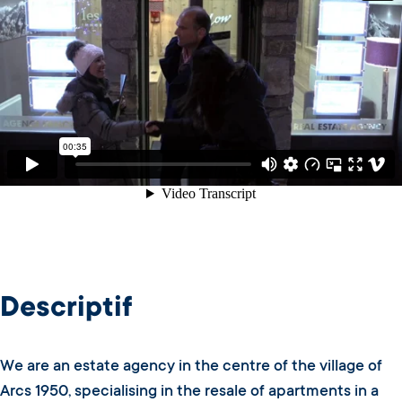
Descriptif
We are an estate agency in the centre of the village of
Arcs 1950, specialising in the resale of apartments in a