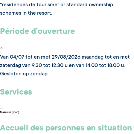
"residences de tourisme" or standard ownership
schemes in the resort.
Période d’ouverture
Van 04/07 tot en met 29/08/2026 maandag tot en met
zaterdag van 9.30 tot 12.30 u en van 14.00 tot 18.00 u.
Gesloten op zondag.
Services
Makelaar (koop)
Accueil des personnes en situation