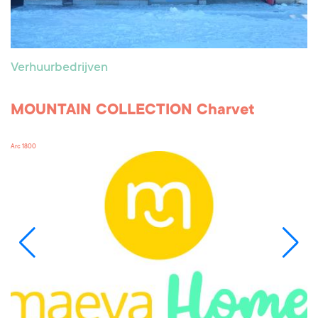
Verhuurbedrijven
MOUNTAIN COLLECTION Charvet
Arc 1800