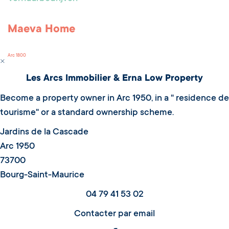
Maeva Home
Arc 1800
Les Arcs Immobilier & Erna Low Property
Become a property owner in Arc 1950, in a " residence de
tourisme" or a standard ownership scheme.
Jardins de la Cascade
Arc 1950
73700
Bourg-Saint-Maurice
04 79 41 53 02
Contacter par email