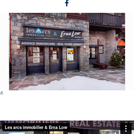
Switch Carte/Photos