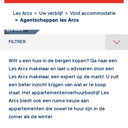
Les Arcs
Uw verblijf
Vind accommodatie
Agentschappen les Arcs
Agentschappen
les Arcs
FILTRER
Wilt u een huis in de bergen kopen? Ga naar een
Les Arcs makelaar en laat u adviseren door een
Les Arcs makelaar, een expert op de markt. U zult
een beter inzicht krijgen van wat er te koop
staat. Het appartementenverhuurbedrijf Les
Arcs biedt ook een ruime keuze aan
appartementen die zowel te huur zijn in de
zomer als de winter.