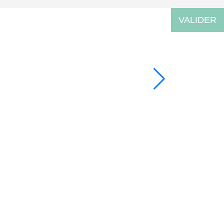
VALIDER