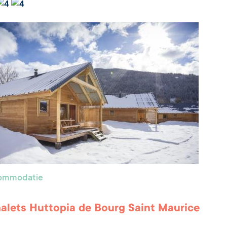
commodatie
alets Huttopia de Bourg Saint Maurice