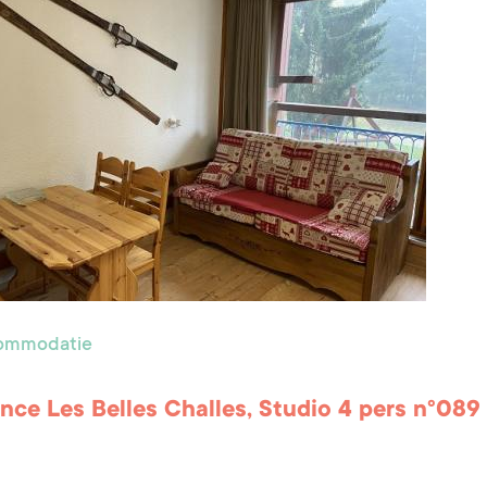
commodatie
nce Les Belles Challes, Studio 4 pers n°089