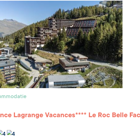
commodatie
nce Lagrange Vacances**** Le Roc Belle Fa