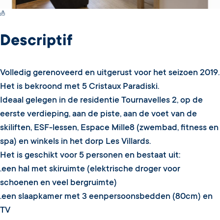
Switch Carte/Photos
Descriptif
Volledig gerenoveerd en uitgerust voor het seizoen 2019.
Het is bekroond met 5 Cristaux Paradiski.
Ideaal gelegen in de residentie Tournavelles 2, op de
eerste verdieping, aan de piste, aan de voet van de
skiliften, ESF-lessen, Espace Mille8 (zwembad, fitness en
spa) en winkels in het dorp Les Villards.
Het is geschikt voor 5 personen en bestaat uit:
.een hal met skiruimte (elektrische droger voor
schoenen en veel bergruimte)
.een slaapkamer met 3 eenpersoonsbedden (80cm) en
TV