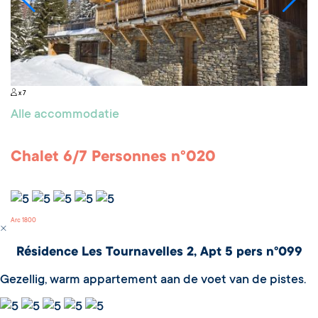
x 7
Alle accommodatie
Chalet 6/7 Personnes n°020
Arc 1800
Résidence Les Tournavelles 2, Apt 5 pers n°099
Gezellig, warm appartement aan de voet van de pistes.