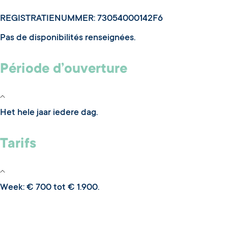
REGISTRATIENUMMER: 73054000142F6
Pas de disponibilités renseignées.
Période d’ouverture
Het hele jaar iedere dag.
Tarifs
Week: € 700 tot € 1.900.