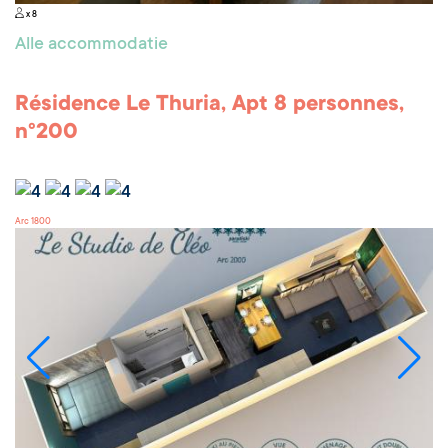
x 8
Alle accommodatie
Résidence Le Thuria, Apt 8 personnes,
n°200
Arc 1800