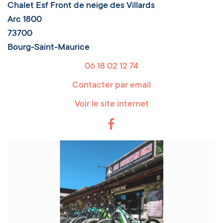
Chalet Esf Front de neige des Villards
Arc 1800
73700
Bourg-Saint-Maurice
06 18 02 12 74
Contacter par email
Voir le site internet