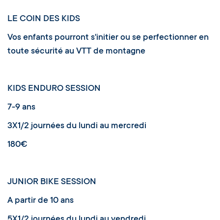
LE COIN DES KIDS
Vos enfants pourront s'initier ou se perfectionner en
toute sécurité au VTT de montagne
KIDS ENDURO SESSION
7-9 ans
3X1/2 journées du lundi au mercredi
180€
JUNIOR BIKE SESSION
A partir de 10 ans
5X1/2 journées du lundi au vendredi