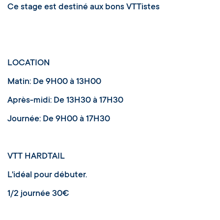
Ce stage est destiné aux bons VTTistes
LOCATION
Matin: De 9H00 à 13H00
Après-midi: De 13H30 à 17H30
Journée: De 9H00 à 17H30
VTT HARDTAIL
L'idéal pour débuter.
1/2 journée 30€