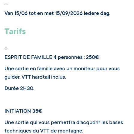
Van 15/06 tot en met 15/09/2026 iedere dag.
Tarifs
ESPRIT DE FAMILLE 4 personnes : 250€
Une sortie en famille avec un moniteur pour vous
guider. VTT hardtail inclus.
Durée 2H30.
INITIATION 35€
Une sortie qui vous permettra d'acquérir les bases
techniques du VTT de montagne.