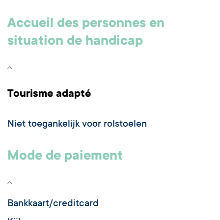
Accueil des personnes en
situation de handicap
Tourisme adapté
Niet toegankelijk voor rolstoelen
Mode de paiement
Bankkaart/creditcard