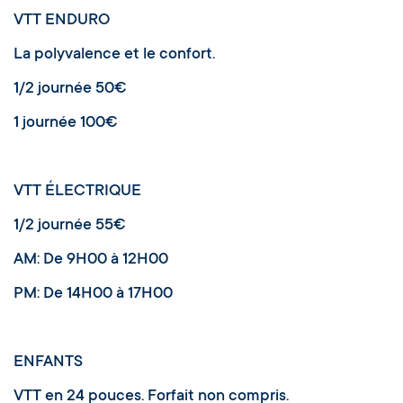
VTT ENDURO
La polyvalence et le confort.
1/2 journée 50€
1 journée 100€
VTT ÉLECTRIQUE
1/2 journée 55€
AM: De 9H00 à 12H00
PM: De 14H00 à 17H00
ENFANTS
VTT en 24 pouces. Forfait non compris.