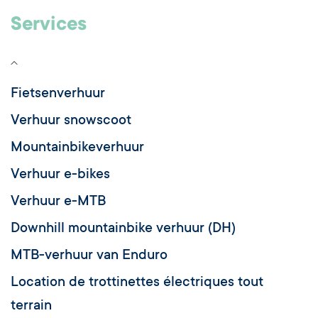
Services
Fietsenverhuur
Verhuur snowscoot
Mountainbikeverhuur
Verhuur e-bikes
Verhuur e-MTB
Downhill mountainbike verhuur (DH)
MTB-verhuur van Enduro
Location de trottinettes électriques tout
terrain