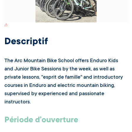
Switch Carte/Photos
Descriptif
The Arc Mountain Bike School offers Enduro Kids
and Junior Bike Sessions by the week, as well as
private lessons, "esprit de famille" and introductory
courses in Enduro and electric mountain biking,
supervised by experienced and passionate
instructors.
Période d’ouverture