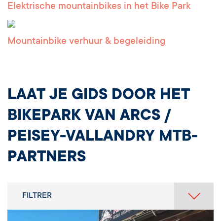
Elektrische mountainbikes in het Bike Park
Mountainbike verhuur & begeleiding
LAAT JE GIDS DOOR HET
BIKEPARK VAN ARCS /
PEISEY-VALLANDRY MTB-
PARTNERS
FILTRER