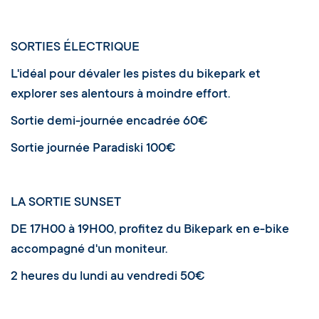
SORTIES ÉLECTRIQUE
L'idéal pour dévaler les pistes du bikepark et
explorer ses alentours à moindre effort.
Sortie demi-journée encadrée 60€
Sortie journée Paradiski 100€
LA SORTIE SUNSET
DE 17H00 à 19H00, profitez du Bikepark en e-bike
accompagné d'un moniteur.
2 heures du lundi au vendredi 50€