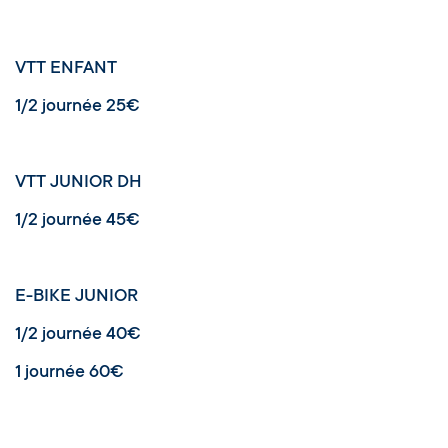
VTT ENFANT
1/2 journée 25€
VTT JUNIOR DH
1/2 journée 45€
E-BIKE JUNIOR
1/2 journée 40€
1 journée 60€