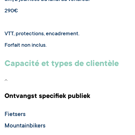
290€
VTT, protections, encadrement.
Forfait non inclus.
Capacité et types de clientèle
Ontvangst specifiek publiek
Fietsers
Mountainbikers