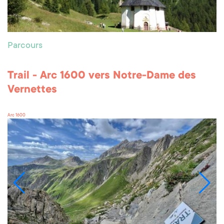
Parcours
Trail - Arc 1600 vers Notre-Dame des
Vernettes
Arc 1600