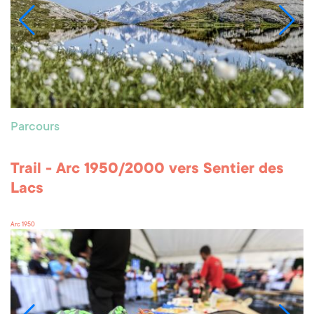
Parcours
Trail - Arc 1950/2000 vers Sentier des
Lacs
Arc 1950