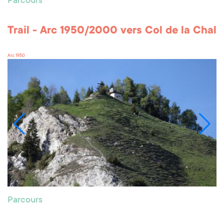
Parcours
Trail - Arc 1950/2000 vers Col de la Chal
Arc 1950
Parcours