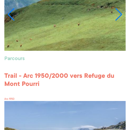
Parcours
Trail - Arc 1950/2000 vers Refuge du
Mont Pourri
Arc 1950