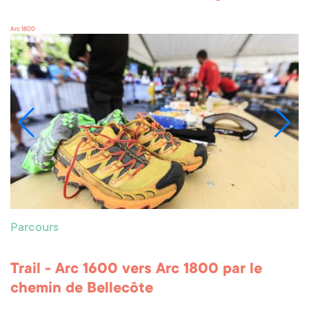
Arc 1800
Parcours
Trail - Arc 1600 vers Arc 1800 par le
chemin de Bellecôte