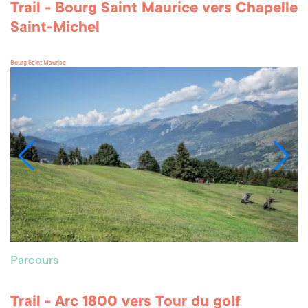
Trail - Bourg Saint Maurice vers Chapelle
Saint-Michel
Bourg Saint Maurice
Parcours
Trail - Arc 1800 vers Tour du golf