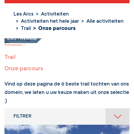
Les Arcs
Activiteiten
Activiteiten het hele jaar
Alle activiteiten
Trail
Onze parcours
Onze parcours
Onze parcours
Trail
Onze parcours
Vind op deze pagina de 6 beste trail tochten van ons
domein, we laten u uw keuze maken uit onze selectie
:)
FILTRER