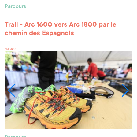
Parcours
Trail - Arc 1600 vers Arc 1800 par le
chemin des Espagnols
Arc 1600