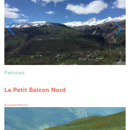
Parcours
Le Petit Balcon Nord
Bourg Saint Maurice