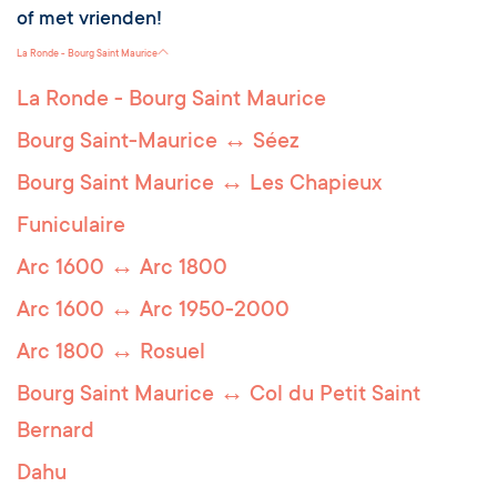
of met vrienden!
La Ronde - Bourg Saint Maurice
La Ronde - Bourg Saint Maurice
Bourg Saint-Maurice ↔ Séez
Bourg Saint Maurice ↔ Les Chapieux
Funiculaire
Arc 1600 ↔ Arc 1800
Arc 1600 ↔ Arc 1950-2000
Arc 1800 ↔ Rosuel
Bourg Saint Maurice ↔ Col du Petit Saint
Bernard
Dahu