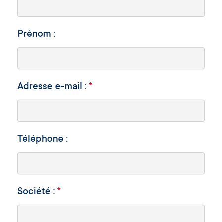
Prénom :
Adresse e-mail :
*
Téléphone :
Société :
*