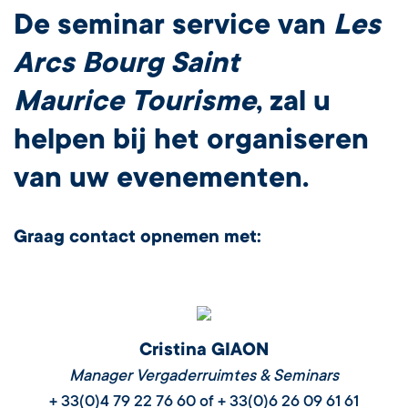
De seminar service van
Les
Arcs Bourg Saint
Maurice Tourisme
, zal u
helpen bij het organiseren
van uw evenementen.
Graag contact opnemen met:
Cristina GIAON
Manager Vergaderruimtes & Seminars
+ 33(0)4 79 22 76 60 of + 33(0)6 26 09 61 61