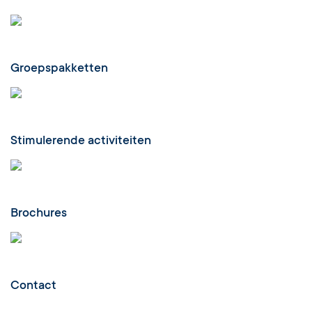
Groepspakketten
Stimulerende activiteiten
Brochures
Contact