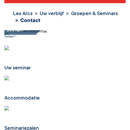
Les Arcs
Uw verblijf
Groepen & Seminars
Contact
Contact
Contact
Uw seminar
Accommodatie
Seminariezalen