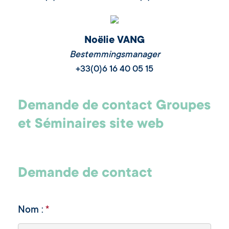
Noëlie VANG
Bestemmingsmanager
+33(0)6 16 40 05 15
Demande de contact Groupes
et Séminaires site web
Demande de contact
Nom :
*