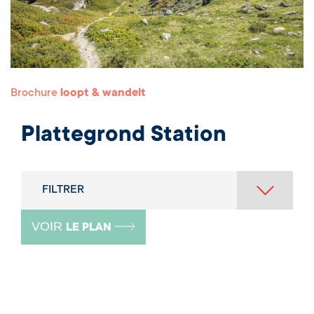
Brochure
loopt & wandelt
Plattegrond Station
FILTRER
VOIR
LE PLAN