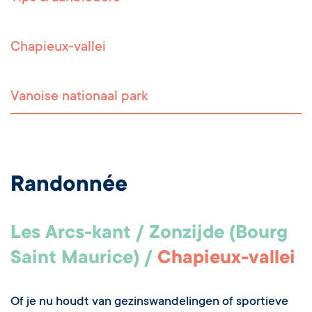
Chapieux-vallei
Vanoise nationaal park
Randonnée
Les Arcs-kant / Zonzijde (Bourg
Saint Maurice) /
Chapieux-vallei
Of je nu houdt van gezinswandelingen of sportieve