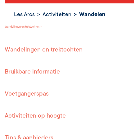
Les Arcs
Activiteiten
Wandelen
Wandelen
Wandelingen en trektochten
Wandelingen en trektochten
Bruikbare informatie
Voetgangerspas
Activiteiten op hoogte
Tips & aanbieders