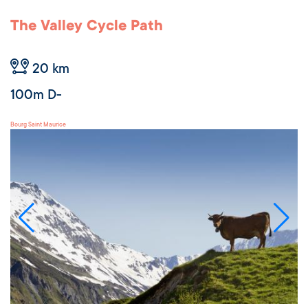
The Valley Cycle Path
20 km
100m D-
Bourg Saint Maurice