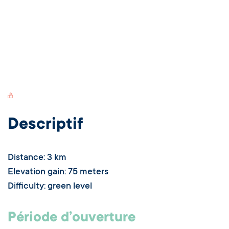
Switch Carte/Photos
Descriptif
Distance: 3 km
Elevation gain: 75 meters
Difficulty: green level
Période d’ouverture