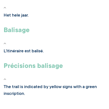
Het hele jaar.
Balisage
L'itinéraire est balisé.
Précisions balisage
The trail is indicated by yellow signs with a green
inscription.