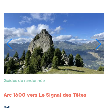
Guides de randonnée
Arc 1600 vers Le Signal des Têtes