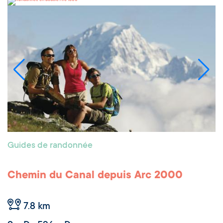
Guides de randonnée
Chemin du Canal depuis Arc 2000
7.8 km