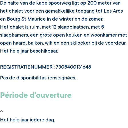
De halte van de kabelspoorweg ligt op 200 meter van
het chalet voor een gemakkelijke toegang tot Les Arcs
en Bourg St Maurice in de winter en de zomer.
Het chalet is ruim, met 12 slaapplaatsen, met 5
slaapkamers, een grote open keuken en woonkamer met
open haard, balkon, wifi en een skilocker bij de voordeur.
Het hele jaar beschikbaar.
REGISTRATIENUMMER : 7305400131648
Pas de disponibilités renseignées.
Période d’ouverture
Het hele jaar iedere dag.