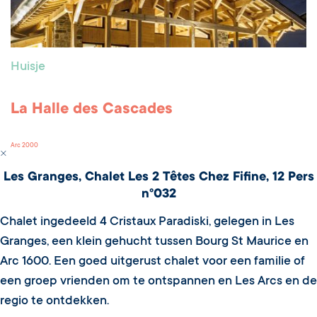
Huisje
La Halle des Cascades
Arc 2000
Les Granges, Chalet Les 2 Têtes Chez Fifine, 12 Pers
n°032
Chalet ingedeeld 4 Cristaux Paradiski, gelegen in Les
Granges, een klein gehucht tussen Bourg St Maurice en
Arc 1600. Een goed uitgerust chalet voor een familie of
een groep vrienden om te ontspannen en Les Arcs en de
regio te ontdekken.