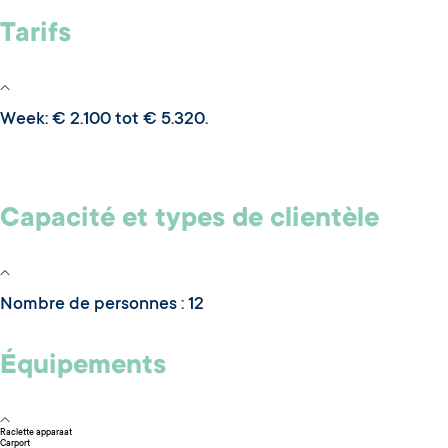
Tarifs
Week: € 2.100 tot € 5.320.
Capacité et types de clientèle
Nombre de personnes : 12
Équipements
Raclette apparaat
Carport