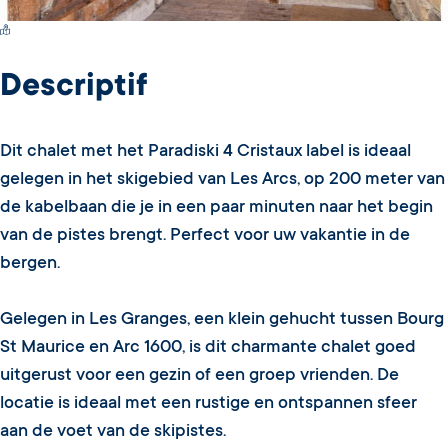
Switch Carte/Photos
Descriptif
Dit chalet met het Paradiski 4 Cristaux label is ideaal
gelegen in het skigebied van Les Arcs, op 200 meter van
de kabelbaan die je in een paar minuten naar het begin
van de pistes brengt. Perfect voor uw vakantie in de
bergen.
Gelegen in Les Granges, een klein gehucht tussen Bourg
St Maurice en Arc 1600, is dit charmante chalet goed
uitgerust voor een gezin of een groep vrienden. De
locatie is ideaal met een rustige en ontspannen sfeer
aan de voet van de skipistes.