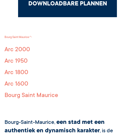
DOWNLOADBARE PLANNEN
Bourg Saint Maurice
Arc 2000
Arc 1950
Arc 1800
Arc 1600
Bourg Saint Maurice
een stad met een
Bourg-Saint-Maurice,
authentiek en dynamisch karakter
, is de