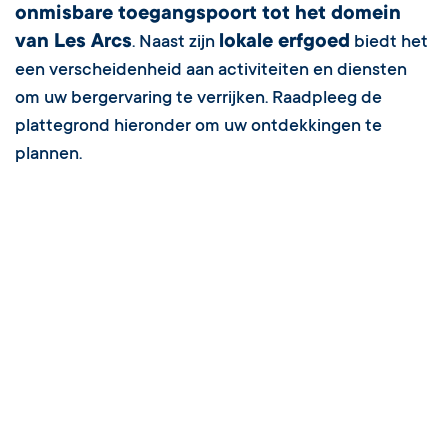
onmisbare toegangspoort tot het domein
van Les Arcs
lokale erfgoed
. Naast zijn
biedt het
een verscheidenheid aan activiteiten en diensten
om uw bergervaring te verrijken. Raadpleeg de
plattegrond hieronder om uw ontdekkingen te
plannen.