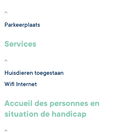
Parkeerplaats
Services
Huisdieren toegestaan
Wifi Internet
Accueil des personnes en
situation de handicap