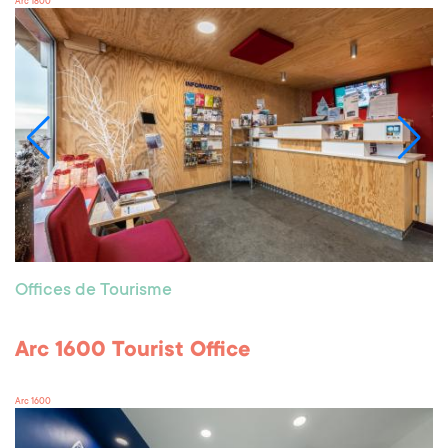
Arc 1800
Offices de Tourisme
Arc 1600 Tourist Office
Arc 1600