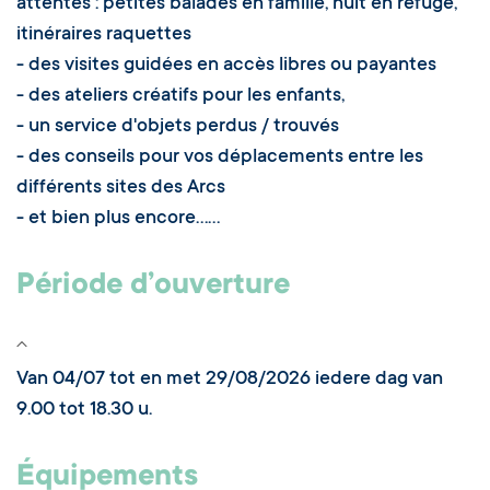
attentes : petites balades en famille, nuit en refuge,
itinéraires raquettes
- des visites guidées en accès libres ou payantes
- des ateliers créatifs pour les enfants,
- un service d'objets perdus / trouvés
- des conseils pour vos déplacements entre les
différents sites des Arcs
- et bien plus encore......
Période d’ouverture
Van 04/07 tot en met 29/08/2026 iedere dag van
9.00 tot 18.30 u.
Équipements