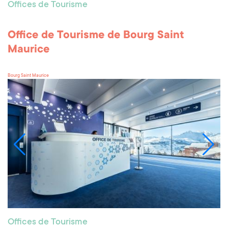
Offices de Tourisme
Office de Tourisme de Bourg Saint
Maurice
Bourg Saint Maurice
Offices de Tourisme