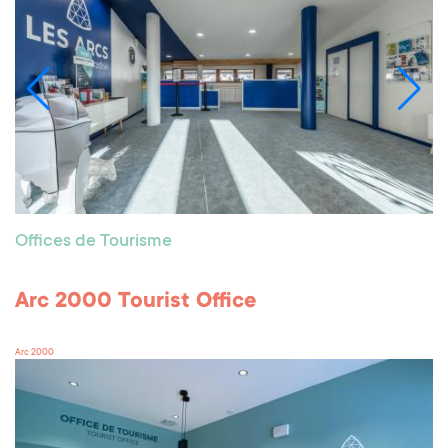
Offices de Tourisme
Arc 2000 Tourist Office
Arc 2000