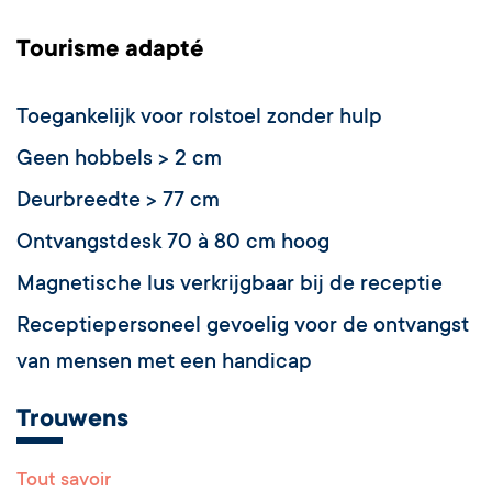
Tourisme adapté
Toegankelijk voor rolstoel zonder hulp
Geen hobbels > 2 cm
Deurbreedte > 77 cm
Ontvangstdesk 70 à 80 cm hoog
Magnetische lus verkrijgbaar bij de receptie
Receptiepersoneel gevoelig voor de ontvangst
van mensen met een handicap
Trouwens
Tout savoir