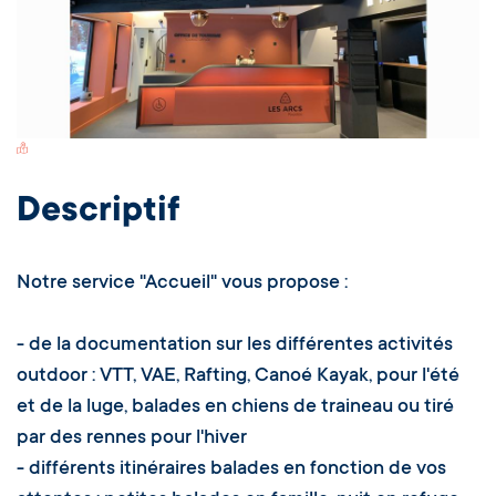
Switch Carte/Photos
Descriptif
Notre service "Accueil" vous propose :
- de la documentation sur les différentes activités
outdoor : VTT, VAE, Rafting, Canoé Kayak, pour l'été
et de la luge, balades en chiens de traineau ou tiré
par des rennes pour l'hiver
- différents itinéraires balades en fonction de vos