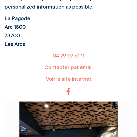
personalized information as possible.
La Pagode
Arc 1800
73700
Les Arcs
04 79 07 61 11
Contacter par email
Voir le site internet