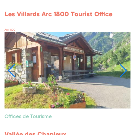
Les Villards Arc 1800 Tourist Office
Arc 1800
Offices de Tourisme