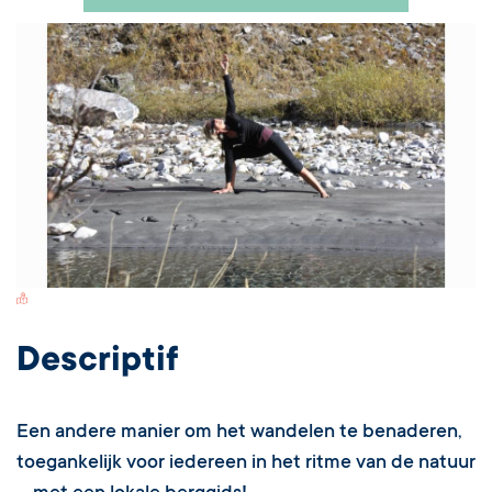
Switch Carte/Photos
Descriptif
Een andere manier om het wandelen te benaderen,
toegankelijk voor iedereen in het ritme van de natuur