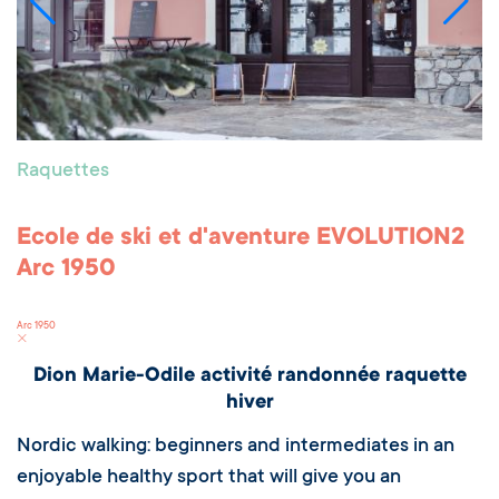
Raquettes
Ecole de ski et d'aventure EVOLUTION2
Arc 1950
Arc 1950
Dion Marie-Odile activité randonnée raquette
hiver
Nordic walking: beginners and intermediates in an
enjoyable healthy sport that will give you an