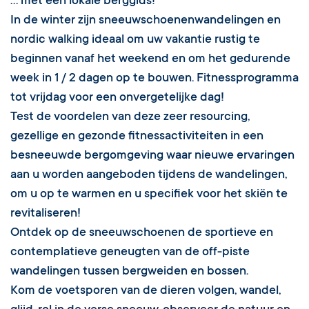
... met een lokale berggids!
In de winter zijn sneeuwschoenenwandelingen en
nordic walking ideaal om uw vakantie rustig te
beginnen vanaf het weekend en om het gedurende
week in 1 / 2 dagen op te bouwen. Fitnessprogramma
tot vrijdag voor een onvergetelijke dag!
Test de voordelen van deze zeer resourcing,
gezellige en gezonde fitnessactiviteiten in een
besneeuwde bergomgeving waar nieuwe ervaringen
aan u worden aangeboden tijdens de wandelingen,
om u op te warmen en u specifiek voor het skiën te
revitaliseren!
Ontdek op de sneeuwschoenen de sportieve en
contemplatieve geneugten van de off-piste
wandelingen tussen bergweiden en bossen.
Kom de voetsporen van de dieren volgen, wandel,