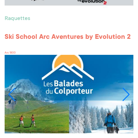
Raquettes
Ski School Arc Aventures by Evolution 2
Arc 1800