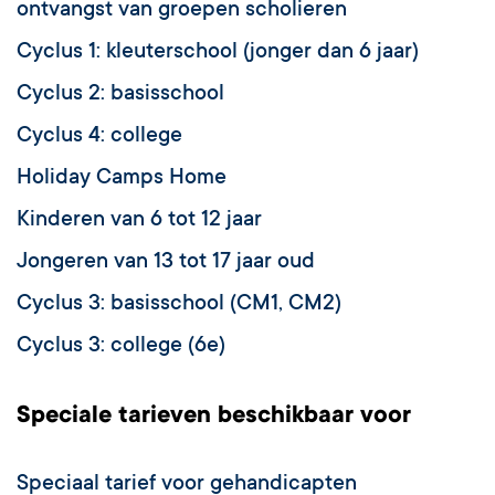
ontvangst van groepen scholieren
Cyclus 1: kleuterschool (jonger dan 6 jaar)
Cyclus 2: basisschool
Cyclus 4: college
Holiday Camps Home
Kinderen van 6 tot 12 jaar
Jongeren van 13 tot 17 jaar oud
Cyclus 3: basisschool (CM1, CM2)
Cyclus 3: college (6e)
Speciale tarieven beschikbaar voor
Speciaal tarief voor gehandicapten