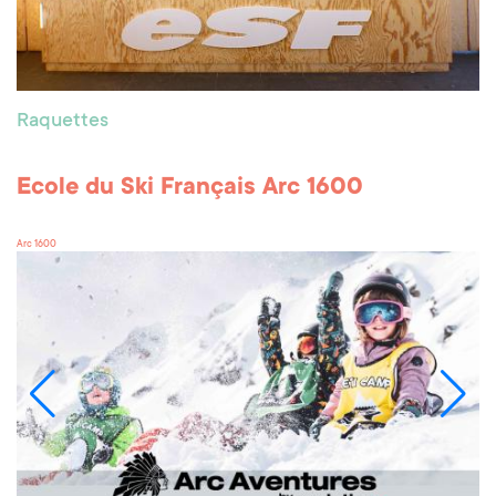
Raquettes
Ecole du Ski Français Arc 1600
Arc 1600