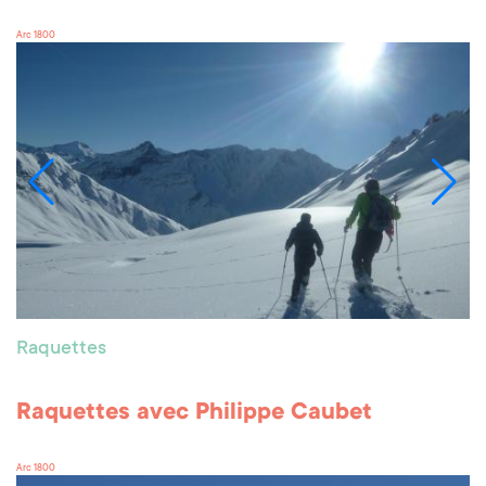
Arc 1800
Raquettes
Raquettes avec Philippe Caubet
Arc 1800