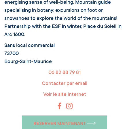
energising sense of well-being. Mountain guide
specialising in botany: excursions on foot or
snowshoes to explore the world of the mountains!
Partnership with the ESF in winter, Place du Soleil in
Arc 1600.
Sans local commercial
73700
Bourg-Saint-Maurice
06 82 88 79 81
Contacter par email
Voir le site internet
RÉSERVER MAINTENANT