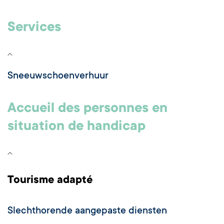
Services
Sneeuwschoenverhuur
Accueil des personnes en
situation de handicap
Tourisme adapté
Slechthorende aangepaste diensten