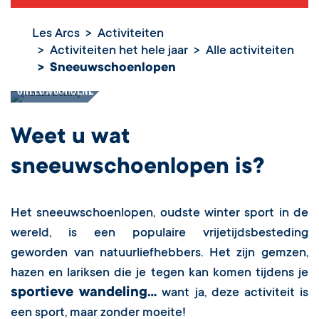
Les Arcs
Activiteiten
Activiteiten het hele jaar
Alle activiteiten
Sneeuwschoenlopen
Sneeuwschoenlopen
Weet u wat
sneeuwschoenlopen
is?
Het sneeuwschoenlopen, oudste winter sport in de
wereld, is een populaire vrijetijdsbesteding
geworden van natuurliefhebbers. Het zijn gemzen,
hazen en lariksen die je tegen kan komen tijdens je
sportieve wandeling...
want ja, deze activiteit is
een sport, maar zonder moeite!