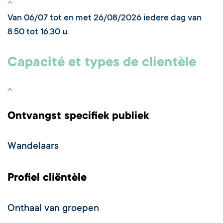
Van 06/07 tot en met 26/08/2026 iedere dag van
8.50 tot 16.30 u.
Capacité et types de clientèle
Ontvangst specifiek publiek
Wandelaars
Profiel cliëntèle
Onthaal van groepen