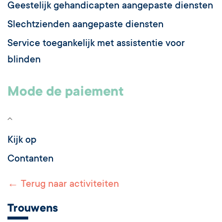
Geestelijk gehandicapten aangepaste diensten
Slechtzienden aangepaste diensten
Service toegankelijk met assistentie voor
blinden
Mode de paiement
Kijk op
Contanten
← Terug naar activiteiten
Trouwens