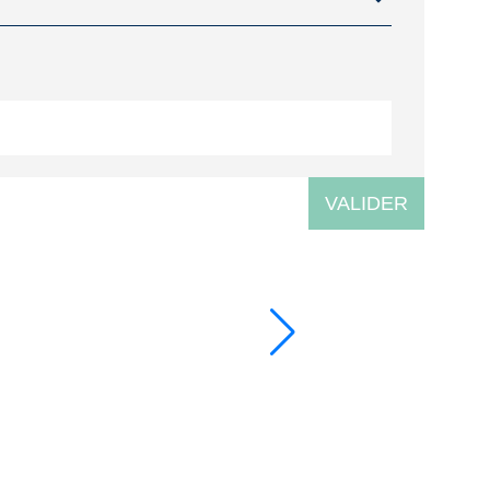
VALIDER