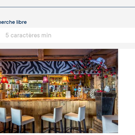
erche libre