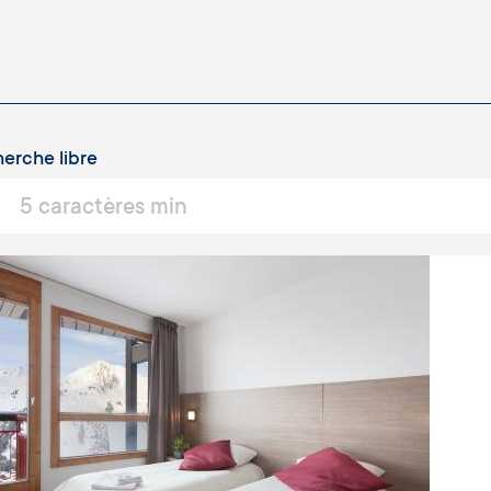
erche libre