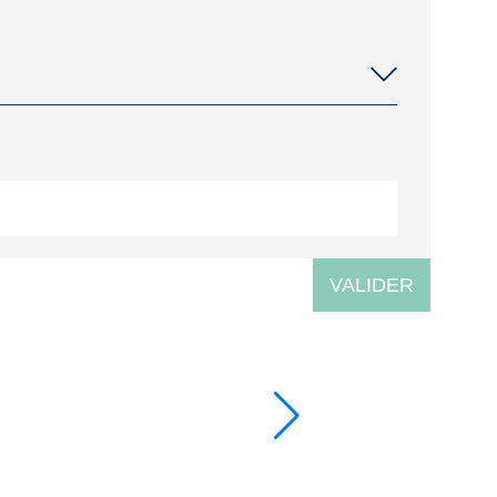
VALIDER