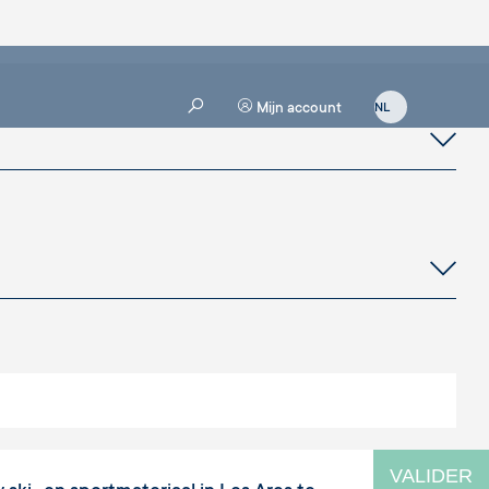
Mijn account
VALIDER