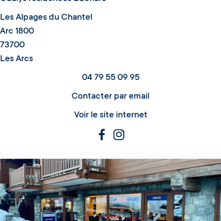
Les Alpages du Chantel
Arc 1800
73700
Les Arcs
04 79 55 09 95
Contacter par email
Voir le site internet