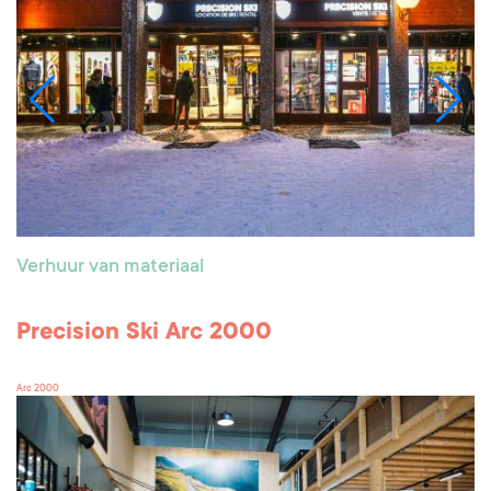
Verhuur van materiaal
Precision Ski Arc 2000
Arc 2000