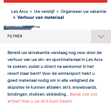
Les Arcs
Uw verblijf
Organiseer uw vakantie
Verhuur van materiaal
Verhuur van
materiaal
FILTRER
Bereid uw skivakantie vandaag nog voor door de
verhuur van uw ski- en sportmateriaal in Les Arcs
te zoeken, zodat u direct na aankomst in het
resort klaar bent! Voor de wintersport hebt u
goed materiaal nodig om in alle veiligheid de
skipistes te kunnen afdalen: ski's, snowboards,
bindingen, stokken, skikleding...
Bekijk ook ons
artikel: Hoe u uw ski's kunt kiezen