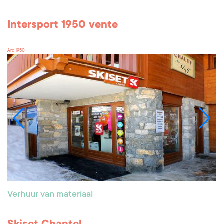
Intersport 1950 vente
Arc 1950
Verhuur van materiaal