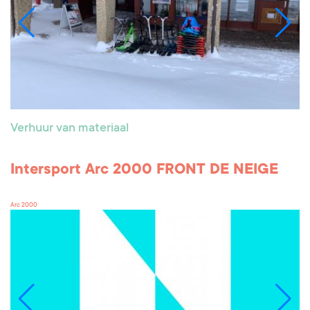
Verhuur van materiaal
Intersport Arc 2000 FRONT DE NEIGE
Arc 2000