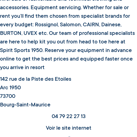
accessories. Equipment servicing. Whether for sale or
rent you’ll find them chosen from specialist brands for
every budget: Rossignol, Salomon, CAIRN, Dainese,
BURTON, UVEX etc. Our team of professional specialists
are here to help kit you out from head to toe here at
Spirit Sports 1950. Reserve your equipment in advance
online to get the best prices and equipped faster once
you arrive in resort
142 rue de la Piste des Etoiles
Arc 1950
73700
Bourg-Saint-Maurice
04 79 22 27 13
Voir le site internet