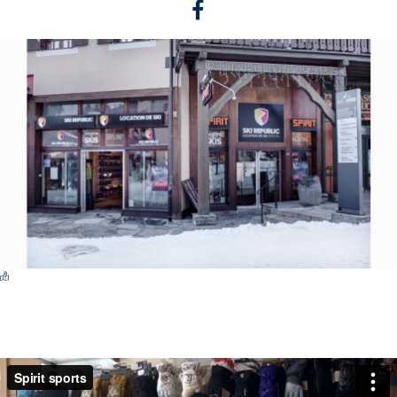
Switch Carte/Photos