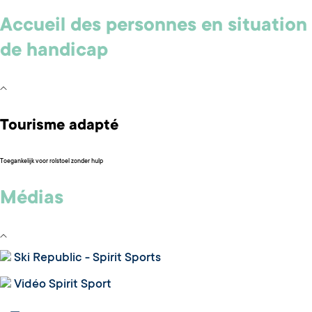
Accueil des personnes en situation
de handicap
Tourisme adapté
Toegankelijk voor rolstoel zonder hulp
Médias
Ski Republic - Spirit Sports
Vidéo Spirit Sport