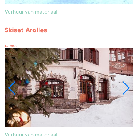
Verhuur van materiaal
Skiset Arolles
Arc 2000
Verhuur van materiaal