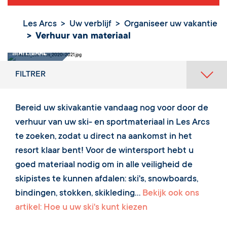
Les Arcs
Uw verblijf
Organiseer uw vakantie
Verhuur van materiaal
Verhuur van
materiaal
FILTRER
Bereid uw skivakantie vandaag nog voor door de
verhuur van uw ski- en sportmateriaal in Les Arcs
te zoeken, zodat u direct na aankomst in het
resort klaar bent! Voor de wintersport hebt u
goed materiaal nodig om in alle veiligheid de
skipistes te kunnen afdalen: ski's, snowboards,
bindingen, stokken, skikleding...
Bekijk ook ons
artikel: Hoe u uw ski's kunt kiezen